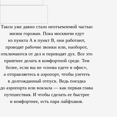
Такси уже давно стало неотъемлемой частью
жизни горожан. Пока москвичи едут
из пункта А в пункт В, они работают,
проводят рабочие звонки или, наоборот,
отключаются от дел и переводят дух. Все это
приятнее делать в комфортной среде. Тем
более, если вы не «снова едете в офис»,
а отправляетесь в аэропорт, чтобы улететь
в долгожданный отпуск. Ведь поездка
до аэропорта или вокзала — как первая глава
путешествия. И чтобы сделать ее быстрее
и комфортнее, есть пара лайфхаков.