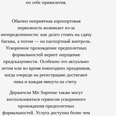
по себе привилегия.
Обычно неприятная аэропортовая
нервозность возникает из-за
неопределенности: как долго стоять на сдачу
багажа, а потом — на паспортный контроль.
Ускоренное прохождение предполетных
формальностей вернет ощущение
предсказуемости. Особенно это актуально
летом или во время новогодних праздников,
когда очереди на регистрацию достигают
пика и каждая минута на счету.
Держатели Mir Supreme также могут
воспользоваться сервисом ускоренного
прохождения предполетных
формальностей.
Услуга доступна более чем