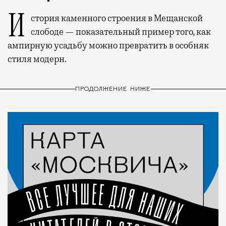
История каменного строения в Мещанской
слободе — показательный пример того, как
ампирную усадьбу можно превратить в особняк
стиля модерн.
ПРОДОЛЖЕНИЕ НИЖЕ