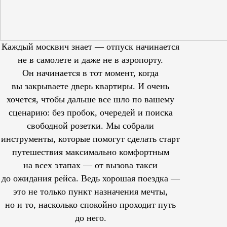
Каждый москвич знает — отпуск начинается
не в самолете и даже не в аэропорту.
Он начинается в тот момент, когда
вы закрываете дверь квартиры. И очень
хочется, чтобы дальше все шло по вашему
сценарию: без пробок, очередей и поиска
свободной розетки. Мы собрали
инструменты, которые помогут сделать старт
путешествия максимально комфортным
на всех этапах — от вызова такси
до ожидания рейса. Ведь хорошая поездка —
это не только пункт назначения мечты,
но и то, насколько спокойно проходит путь
до него.