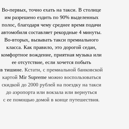
Во-первых, точно ехать на такси. В столице
им
разрешено
ездить по 90% выделенных
полос, благодаря чему среднее время подачи
автомобиля составляет рекордные 4 минуты.
Во-вторых, вызывать такси премиального
класса. Как правило, это дорогой седан,
комфортное вождение, приятная музыка или
ее отсутствие, если хочется побыть
в тишине.
Кстати, с премиальной банковской
картой
Mir Supreme
можно воспользоваться
скидкой до 2000 рублей на поездку на такси
до аэропорта или вокзала или вернуться
с ее помощью домой в конце путешествия.