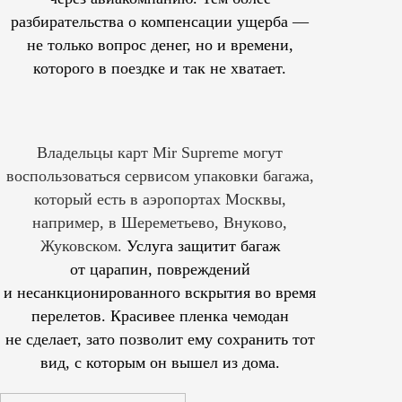
разбирательства о компенсации ущерба —
не только вопрос денег, но и времени,
которого в поездке и так не хватает.
Владельцы карт Mir Supreme могут
воспользоваться сервисом упаковки багажа,
который есть в аэропортах Москвы,
например, в Шереметьево, Внуково,
Жуковском.
Услуга защитит багаж
от царапин, повреждений
и несанкционированного вскрытия во время
перелетов. Красивее пленка чемодан
не сделает, зато позволит ему сохранить тот
вид, с которым он вышел из дома.