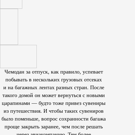
Чемодан за отпуск, как правило, успевает
побывать в нескольких грузовых отсеках
и на багажных лентах разных стран. После
такого домой он может вернуться с новыми
царапинами — будто тоже привез сувениры
из путешествия. И чтобы таких сувениров
было поменьше, вопрос сохранности багажа
проще закрыть заранее, чем после решать
через авиакомпанию. Тем более