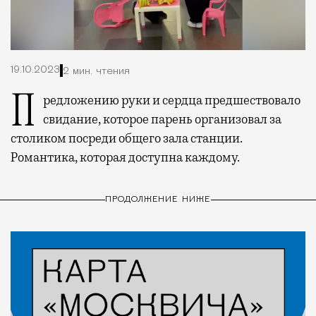
19.10.2023
2 мин. чтения
Предложению руки и сердца предшествовало
свидание, которое парень организовал за
столиком посреди общего зала станции.
Романтика, которая доступна каждому.
ПРОДОЛЖЕНИЕ НИЖЕ