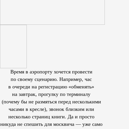
Время в аэропорту хочется провести
по своему сценарию. Например, час
в очереди на регистрацию «обменять»
на завтрак, прогулку по терминалу
(почему бы не размяться перед несколькими
часами в кресле), звонок близким или
несколько страниц книги. Да и просто
никуда не спешить для москвича — уже само