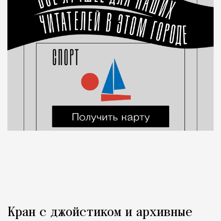
Кран с джойстиком и архивные