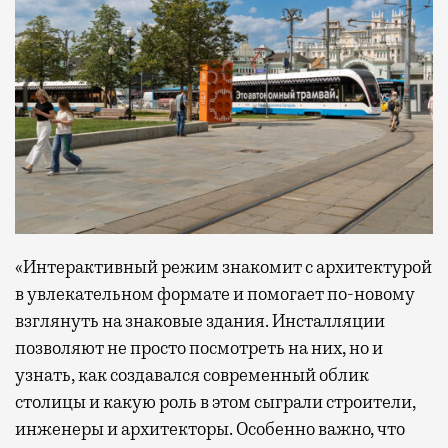
«Интерактивный режим знакомит с архитектурой
в увлекательном формате и помогает по-новому
взглянуть на знаковые здания. Инсталляции
позволяют не просто посмотреть на них, но и
узнать, как создавался современный облик
столицы и какую роль в этом сыграли строители,
инженеры и архитекторы. Особенно важно, что