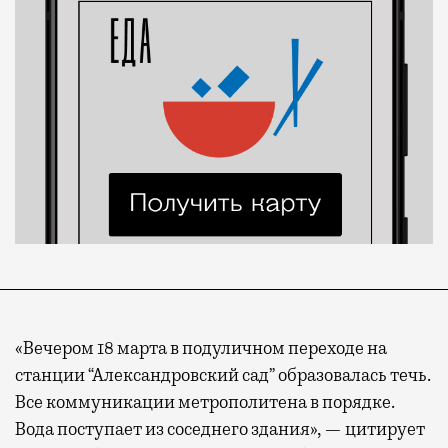
«Вечером 18 марта в подуличном переходе на
станции “Александровский сад” образовалась течь.
Все коммуникации метрополитена в порядке.
Вода поступает из соседнего здания», — цитирует