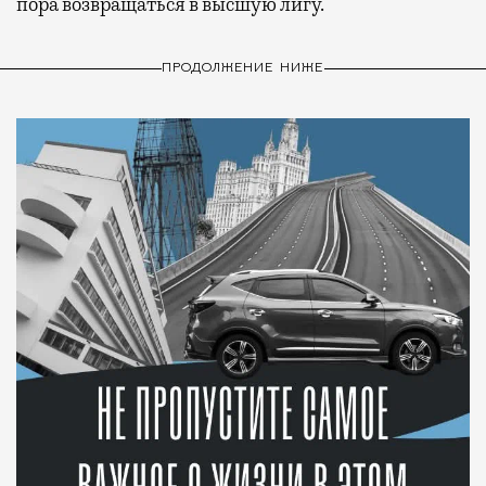
пора возвращаться в высшую лигу.
ПРОДОЛЖЕНИЕ НИЖЕ