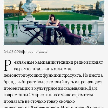
04.08.2026
3 мин. чтения
Рекламные кампании техники редко выходят
за рамки привычных съемок,
демонстрирующих функции продукта. Но иногда
бренд выбирает более смелый путь и превращает
презентацию в культурное высказывание. Да и
современный маркетинг все чаще стремится
продавать не столько товар, сколько
определенный образ жизни. Именно такой подход