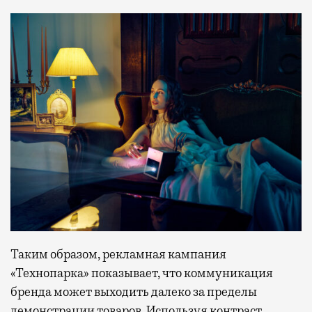
Таким образом, рекламная кампания
«Технопарка» показывает, что коммуникация
бренда может выходить далеко за пределы
демонстрации товаров. Используя контраст