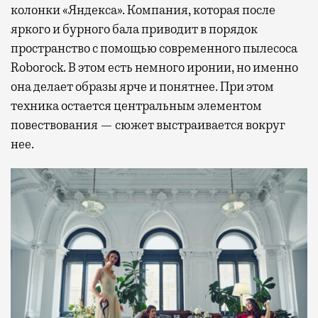
колонки «Яндекса». Компания, которая после
яркого и бурного бала приводит в порядок
пространство с помощью современного пылесоса
Roborock. В этом есть немного иронии, но именно
она делает образы ярче и понятнее. При этом
техника остается центральным элементом
повествования — сюжет выстраивается вокруг
нее.