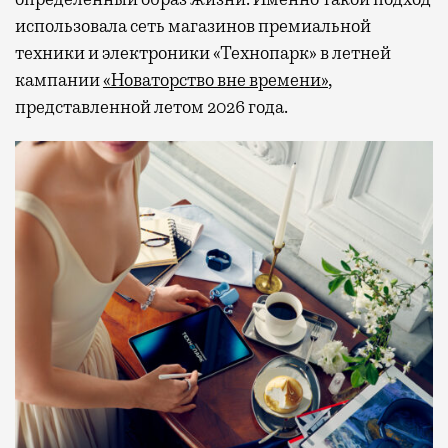
использовала сеть магазинов премиальной
техники и электроники «Технопарк» в летней
кампании
«Новаторство вне времени»
,
представленной летом 2026 года.