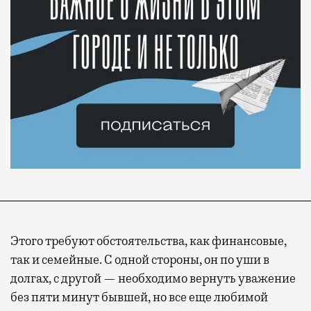
Этого требуют обстоятельства, как финансовые,
так и семейные. С одной стороны, он по уши в
долгах, с другой — необходимо вернуть уважение
без пяти минут бывшей, но все еще любимой