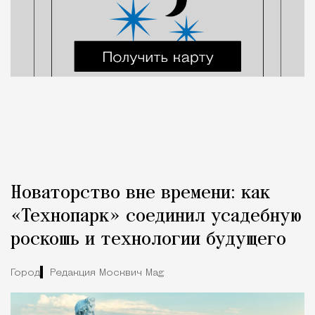
Новаторство вне времени: как
«Технопарк» соединил усадебную
роскошь и технологии будущего
Город
Редакция Москвич Mag