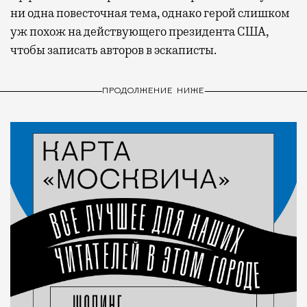
ни одна повесточная тема, однако герой слишком
уж похож на действующего президента США,
чтобы записать авторов в эскаписты.
ПРОДОЛЖЕНИЕ НИЖЕ