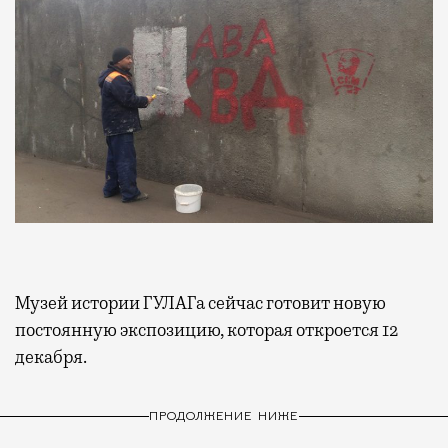
Музей истории ГУЛАГа сейчас готовит новую
постоянную экспозицию, которая откроется 12
декабря.
ПРОДОЛЖЕНИЕ НИЖЕ