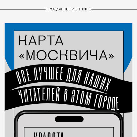
ПРОДОЛЖЕНИЕ НИЖЕ