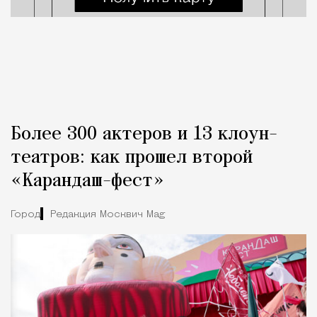
Более 300 актеров и 13 клоун-
театров: как прошел второй
«Карандаш-фест»
Город
Редакция Москвич Mag