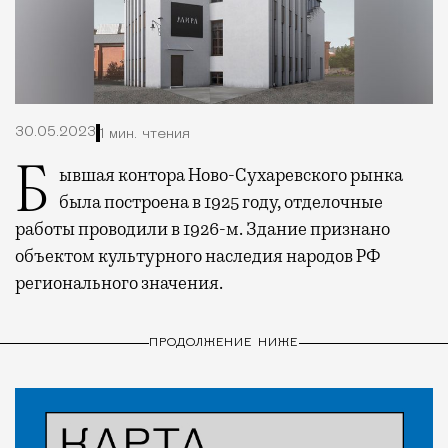
30.05.2023
1 мин. чтения
Бывшая контора Ново-Сухаревского рынка
была построена в 1925 году, отделочные
работы проводили в 1926-м. Здание признано
объектом культурного наследия народов РФ
регионального значения.
ПРОДОЛЖЕНИЕ НИЖЕ