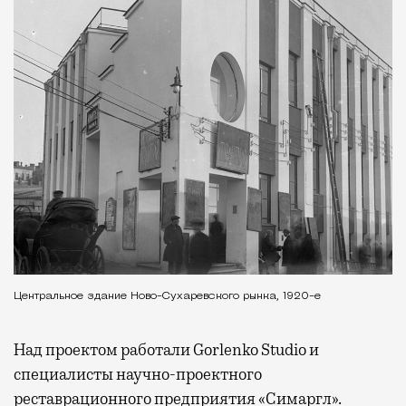
Центральное здание Ново-Сухаревского рынка, 1920-е
Над проектом работали Gorlenko Studio и
специалисты научно-проектного
реставрационного предприятия «Симаргл».