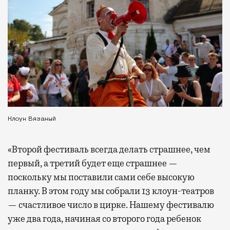
Клоун Вязаный
«Второй фестиваль всегда делать страшнее, чем
первый, а третий будет еще страшнее —
поскольку мы поставили сами себе высокую
планку. В этом году мы собрали 13 клоун-театров
— счастливое число в цирке. Нашему фестивалю
уже два года, начиная со второго года ребенок