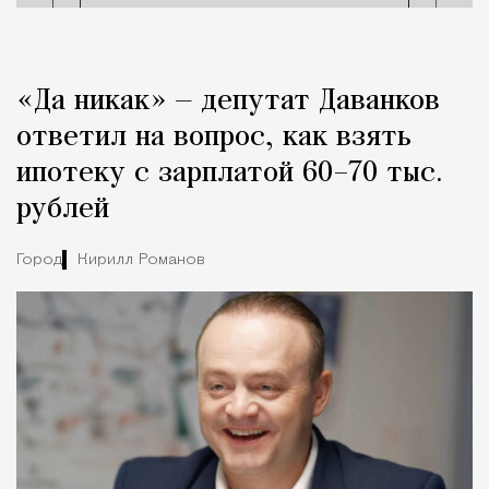
«Да никак» — депутат Даванков
ответил на вопрос, как взять
ипотеку с зарплатой 60–70 тыс.
рублей
Город
Кирилл Романов