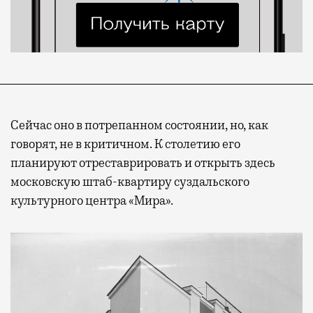
Сейчас оно в потрепанном состоянии, но, как
говорят, не в критичном. К столетию его
планируют отреставрировать и открыть здесь
московскую штаб-квартиру суздальского
культурного центра «Мира».