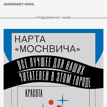
занимают окна.
ПРОДОЛЖЕНИЕ НИЖЕ