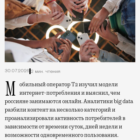
30.07.2026
2 мин. чтения
Мобильный оператор Т2 изучил модели
интернет-потребления и выяснил, чем
россияне занимаются онлайн. Аналитики big data
разбили контент на несколько категорий и
проанализировали активность потребителей в
зависимости от времени суток, дней недели и
возможности одновременного пользования.