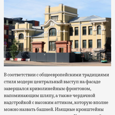
В соответствии с общеевропейскими традициями
стиля модерн центральный выступ на фасаде
завершался криволинейным фронтоном,
напоминающим шляпу, а также чердачной
надстройкой с высоким аттиком, которую вполне
можно назвать башней. Изящные кронштейны