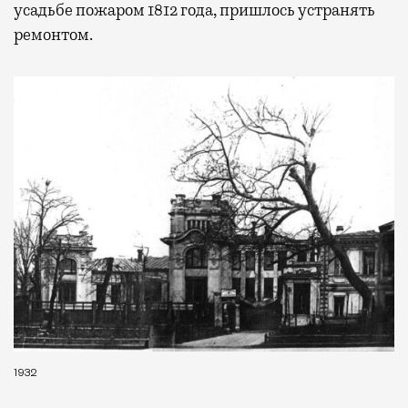
усадьбе пожаром 1812 года, пришлось устранять
ремонтом.
1932