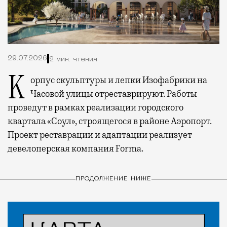
29.07.2026
2 мин. чтения
Корпус скульптуры и лепки Изофабрики на
Часовой улицы отреставрируют. Работы
проведут в рамках реализации городского
квартала «Соул», строящегося в районе Аэропорт.
Проект реставрации и адаптации реализует
девелоперская компания Forma.
ПРОДОЛЖЕНИЕ НИЖЕ