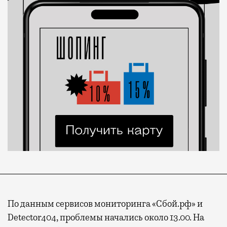
По данным сервисов мониторинга «Сбой.рф» и
Detector404, проблемы начались около 13.00. На