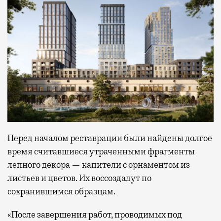
Перед началом реставрации были найдены долгое
время считавшиеся утраченными фрагменты
лепного декора — капители с орнаментом из
листьев и цветов. Их воссоздадут по
сохранившимся образцам.
«После завершения работ, проводимых под