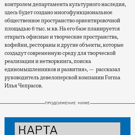
контролем департамента культурного наследия,
здесь будет создано многофункциональное
общественное пространство ориентировочной
площадью 6 тыс. м кв. На его базе планируется
открыть офисные и творческие пространства,
кофейни, рестораны и другие объекты, которые
создадут современную среду для творческой
реализации и нетворкинга, поиска
единомышленников и развития», — рассказал
руководитель девелоперской компании Forma
Илья Чепрасов.
ПРОДОЛЖЕНИЕ НИЖЕ