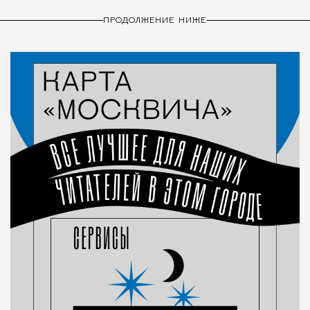
ПРОДОЛЖЕНИЕ НИЖЕ