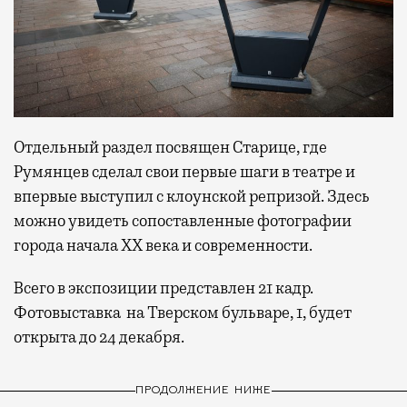
Отдельный раздел посвящен Старице, где
Румянцев сделал свои первые шаги в театре и
впервые выступил с клоунской репризой. Здесь
можно увидеть сопоставленные фотографии
города начала XX века и современности.
Всего в экспозиции представлен 21 кадр.
Фотовыставка на Тверском бульваре, 1, будет
открыта до 24 декабря.
ПРОДОЛЖЕНИЕ НИЖЕ