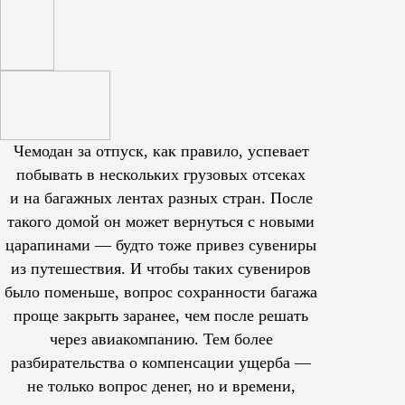
Чемодан за отпуск, как правило, успевает
побывать в нескольких грузовых отсеках
и на багажных лентах разных стран. После
такого домой он может вернуться с новыми
царапинами — будто тоже привез сувениры
из путешествия. И чтобы таких сувениров
было поменьше, вопрос сохранности багажа
проще закрыть заранее, чем после решать
через авиакомпанию. Тем более
разбирательства о компенсации ущерба —
не только вопрос денег, но и времени,