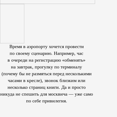
Время в аэропорту хочется провести
по своему сценарию. Например, час
в очереди на регистрацию «обменять»
на завтрак, прогулку по терминалу
(почему бы не размяться перед несколькими
часами в кресле), звонок близким или
несколько страниц книги. Да и просто
никуда не спешить для москвича — уже само
по себе привилегия.