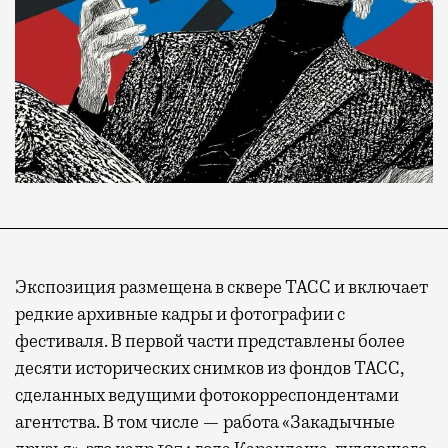
Экспозиция размещена в сквере ТАСС и включает
редкие архивные кадры и фотографии с
фестиваля. В первой части представлены более
десяти исторических снимков из фондов ТАСС,
сделанных ведущими фотокорреспондентами
агентства. В том числе — работа «Закадычные