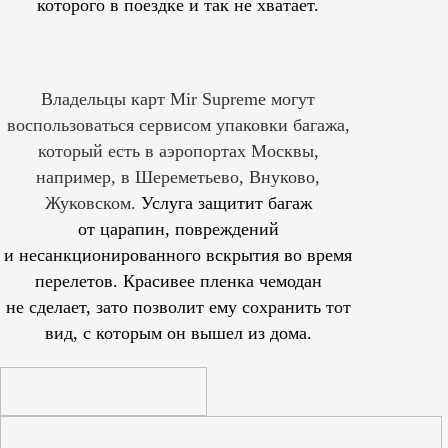
которого в поездке и так не хватает.
Владельцы карт Mir Supreme могут
воспользоваться сервисом упаковки багажа,
который есть в аэропортах Москвы,
например, в Шереметьево, Внуково,
Жуковском.
Услуга защитит багаж
от царапин, повреждений
и несанкционированного вскрытия во время
перелетов. Красивее пленка чемодан
не сделает, зато позволит ему сохранить тот
вид, с которым он вышел из дома.