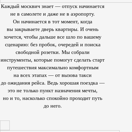
Каждый москвич знает — отпуск начинается
не в самолете и даже не в аэропорту.
Он начинается в тот момент, когда
вы закрываете дверь квартиры. И очень
хочется, чтобы дальше все шло по вашему
сценарию: без пробок, очередей и поиска
свободной розетки. Мы собрали
инструменты, которые помогут сделать старт
путешествия максимально комфортным
на всех этапах — от вызова такси
до ожидания рейса. Ведь хорошая поездка —
это не только пункт назначения мечты,
но и то, насколько спокойно проходит путь
до него.