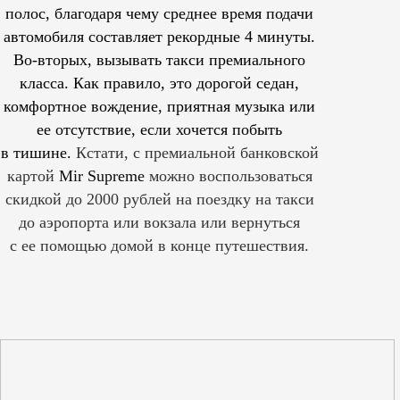
полос, благодаря чему среднее время подачи
автомобиля составляет рекордные 4 минуты.
Во-вторых, вызывать такси премиального
класса. Как правило, это дорогой седан,
комфортное вождение, приятная музыка или
ее отсутствие, если хочется побыть
в тишине.
Кстати, с премиальной банковской
картой
Mir Supreme
можно воспользоваться
скидкой до 2000 рублей на поездку на такси
до аэропорта или вокзала или вернуться
с ее помощью домой в конце путешествия.