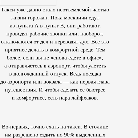
Такси уже давно стало неотъемлемой частью
жизни горожан. Пока москвичи едут
из пункта А в пункт В, они работают,
проводят рабочие звонки или, наоборот,
отключаются от дел и переводят дух. Все это
приятнее делать в комфортной среде. Тем
более, если вы не «снова едете в офис»,
а отправляетесь в аэропорт, чтобы улететь
в долгожданный отпуск. Ведь поездка
до аэропорта или вокзала — как первая глава
путешествия. И чтобы сделать ее быстрее
и комфортнее, есть пара лайфхаков.
Во-первых, точно ехать на такси. В столице
им
разрешено
ездить по 90% выделенных