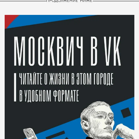
ПРОДОЛЖЕНИЕ НИЖЕ