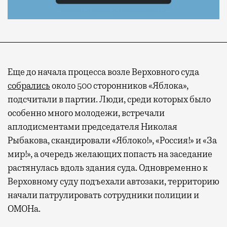
Еще до начала процесса возле Верховного суда
собрались
около 500 сторонников «Яблока»,
подсчитали в партии. Люди, среди которых было
особенно много молодежи, встречали
аплодисментами председателя Николая
Рыбакова, скандировали «Яблоко!», «Россия!» и «За
мир!», а очередь желающих попасть на заседание
растянулась вдоль здания суда. Одновременно к
Верховному суду подъехали автозаки, территорию
начали патрулировать сотрудники полиции и
ОМОНа.