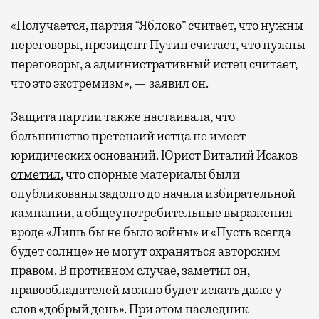
«Получается, партия “Яблоко” считает, что нужны
переговоры, президент Путин считает, что нужны
переговоры, а административный истец считает,
что это экстремизм», — заявил он.
Защита партии также настаивала, что
большинство претензий истца не имеет
юридических оснований. Юрист Виталий Исаков
отметил
, что спорные материалы были
опубликованы задолго до начала избирательной
кампании, а общеупотребительные выражения
вроде «Лишь бы не было войны» и «Пусть всегда
будет солнце» не могут охраняться авторским
правом. В противном случае, заметил он,
правообладателей можно будет искать даже у
слов «добрый день». При этом наследник