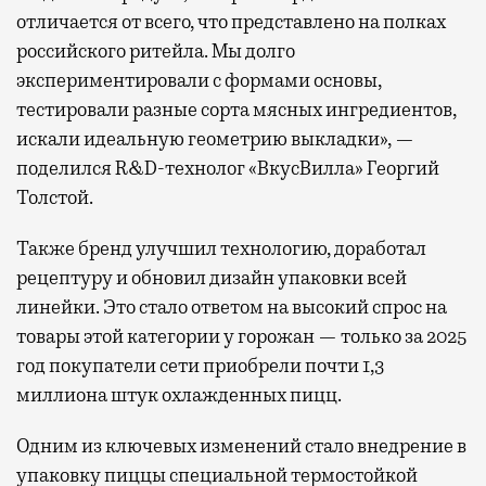
отличается от всего, что представлено на полках
российского ритейла. Мы долго
экспериментировали с формами основы,
тестировали разные сорта мясных ингредиентов,
искали идеальную геометрию выкладки», —
поделился R&D-технолог «ВкусВилла» Георгий
Толстой.
Также бренд улучшил технологию, доработал
рецептуру и обновил дизайн упаковки всей
линейки. Это стало ответом на высокий спрос на
товары этой категории у горожан — только за 2025
год покупатели сети приобрели почти 1,3
миллиона штук охлажденных пицц.
Одним из ключевых изменений стало внедрение в
упаковку пиццы специальной термостойкой