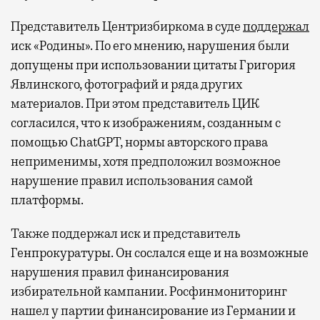
Представитель Центризбиркома в суде
поддержал
иск «Родины». По его мнению, нарушения были
допущены при использовании цитаты Григория
Явлинского, фотографий и ряда других
материалов. При этом представитель ЦИК
согласился, что к изображениям, созданным с
помощью ChatGPT, нормы авторского права
неприменимы, хотя предположил возможное
нарушение правил использования самой
платформы.
Также поддержал иск и представитель
Генпрокуратуры. Он сослался еще и на возможные
нарушения правил финансирования
избирательной кампании. Росфинмониторинг
нашел у партии финансирование из Германии и