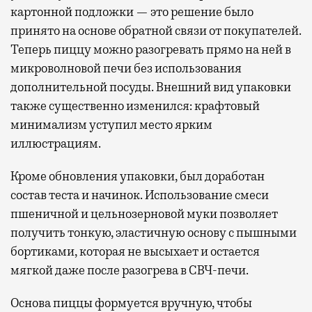
картонной подложки — это решение было
принято на основе обратной связи от покупателей.
Теперь пиццу можно разогревать прямо на ней в
микроволновой печи без использования
дополнительной посуды. Внешний вид упаковки
также существенно изменился: крафтовый
минимализм уступил место ярким
иллюстрациям.
Кроме обновления упаковки, был доработан
состав теста и начинок. Использование смеси
пшеничной и цельнозерновой муки позволяет
получить тонкую, эластичную основу с пышными
бортиками, которая не высыхает и остается
мягкой даже после разогрева в СВЧ-печи.
Основа пиццы формуется вручную, чтобы