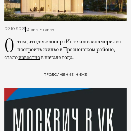
02.10.2021
2 мин. чтения
О том, что девелопер «Интеко» вознамерился
построить жилье в Пресненском районе,
стало
известно
в начале года.
ПРОДОЛЖЕНИЕ НИЖЕ