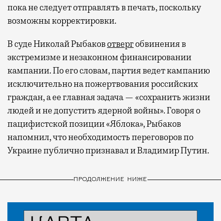
пока не следует отправлять в печать, поскольку
возможны корректировки.
В суде Николай Рыбаков
отверг
обвинения в
экстремизме и незаконном финансировании
кампании. По его словам, партия ведет кампанию
исключительно на пожертвования российских
граждан, а ее главная задача — «сохранить жизни
людей и не допустить ядерной войны». Говоря о
пацифистской позиции «Яблока», Рыбаков
напомнил, что необходимость переговоров по
Украине публично признавал и Владимир Путин.
ПРОДОЛЖЕНИЕ НИЖЕ