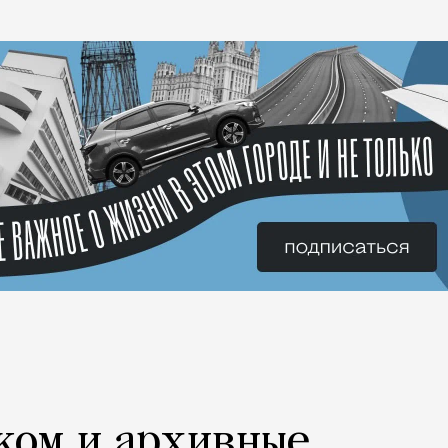
ком и архивные