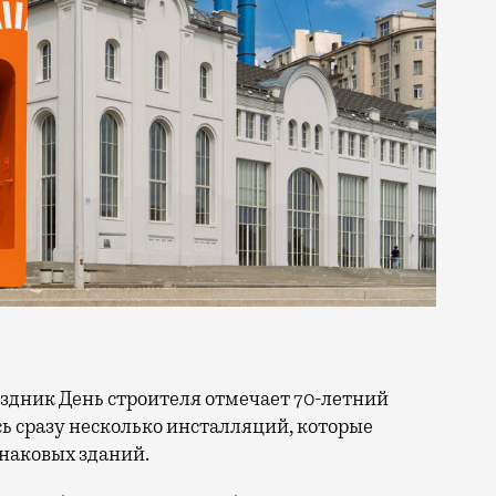
сь сразу несколько инсталляций, которые
знаковых зданий.