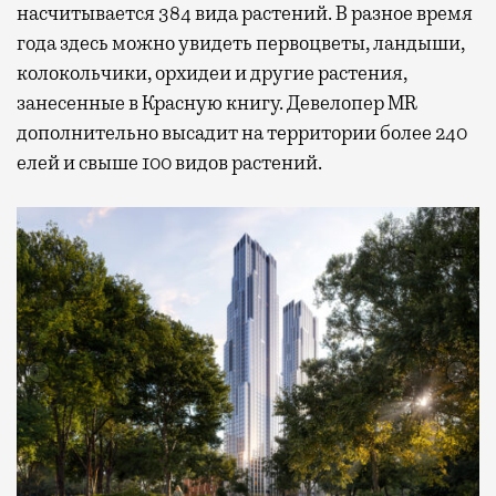
насчитывается 384 вида растений. В разное время
года здесь можно увидеть первоцветы, ландыши,
колокольчики, орхидеи и другие растения,
занесенные в Красную книгу. Девелопер MR
дополнительно высадит на территории более 240
елей и свыше 100 видов растений.