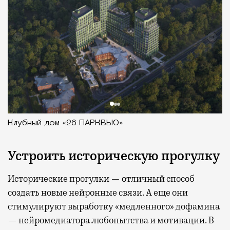
Клубный дом «26 ПАРКВЬЮ»
Устроить историческую прогулку
Исторические прогулки — отличный способ
создать новые нейронные связи. А еще они
стимулируют выработку «медленного» дофамина
— нейромедиатора любопытства и мотивации. В