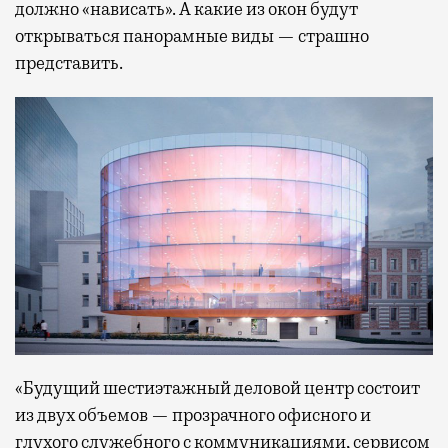
должно «нависать». А какие из окон будут
открываться панорамные виды — страшно
представить.
«Будущий шестиэтажный деловой центр состоит
из двух объемов — прозрачного офисного и
глухого служебного с коммуникациями, сервисом