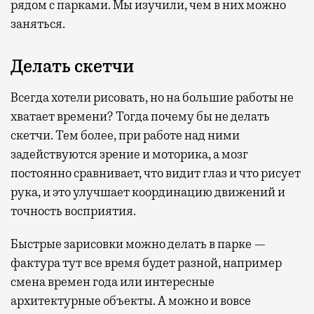
рядом с парками. Мы изучили, чем в них можно
заняться.
Делать скетчи
Всегда хотели рисовать, но на большие работы не
хватает времени? Тогда почему бы не делать
скетчи. Тем более, при работе над ними
задействуются зрение и моторика, а мозг
постоянно сравнивает, что видит глаз и что рисует
рука, и это улучшает координацию движений и
точность восприятия.
Быстрые зарисовки можно делать в парке —
фактура тут все время будет разной, например
смена времен года или интересные
архитектурные объекты. А можно и вовсе