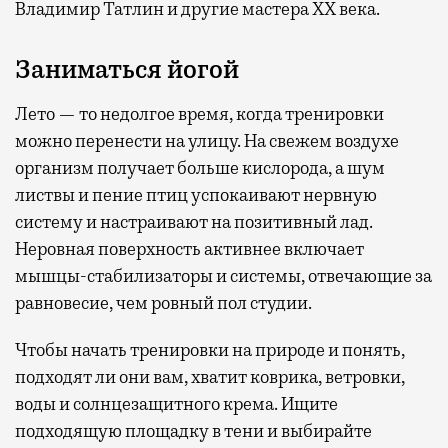
Владимир Татлин и другие мастера XX века.
Заниматься йогой
Лето — то недолгое время, когда тренировки
можно перенести на улицу. На свежем воздухе
организм получает больше кислорода, а шум
листвы и пение птиц успокаивают нервную
систему и настраивают на позитивный лад.
Неровная поверхность активнее включает
мышцы-стабилизаторы и системы, отвечающие за
равновесие, чем ровный пол студии.
Чтобы начать тренировки на природе и понять,
подходят ли они вам, хватит коврика, ветровки,
воды и солнцезащитного крема. Ищите
подходящую площадку в тени и выбирайте