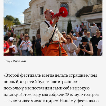
Клоун Вязаный
«Второй фестиваль всегда делать страшнее, чем
первый, а третий будет еще страшнее —
поскольку мы поставили сами себе высокую
планку. В этом году мы собрали 13 клоун-театров
— счастливое число в цирке. Нашему фестивалю