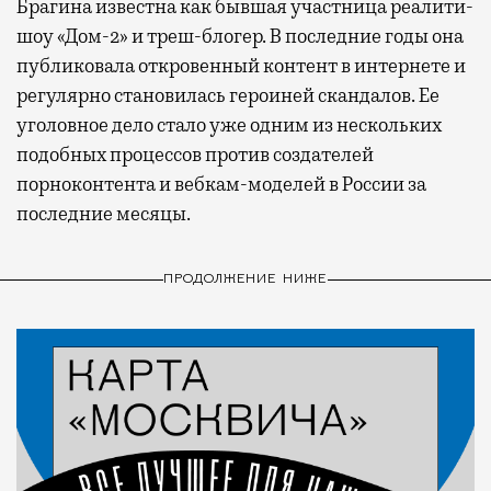
Брагина известна как бывшая участница реалити-
шоу «Дом-2» и треш-блогер. В последние годы она
публиковала откровенный контент в интернете и
регулярно становилась героиней скандалов. Ее
уголовное дело стало уже одним из нескольких
подобных процессов против создателей
порноконтента и вебкам-моделей в России за
последние месяцы.
ПРОДОЛЖЕНИЕ НИЖЕ