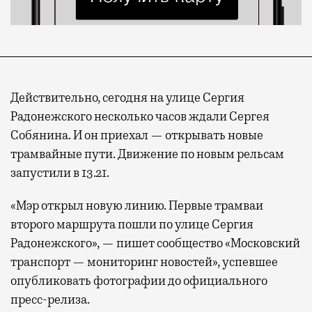
Действительно, сегодня на улице Сергия
Радонежского несколько часов ждали Сергея
Собянина. И он приехал — открывать новые
трамвайные пути. Движение по новым рельсам
запустили в 13.21.
«Мэр открыл новую линию. Первые трамваи
второго маршрута пошли по улице Сергия
Радонежского», — пишет сообщество «Московский
транспорт — мониторинг новостей», успевшее
опубликовать фотографии до официального
пресс-релиза.