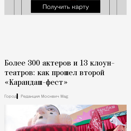
Более 300 актеров и 13 клоун-
театров: как прошел второй
«Карандаш-фест»
Город
Редакция Москвич Mag