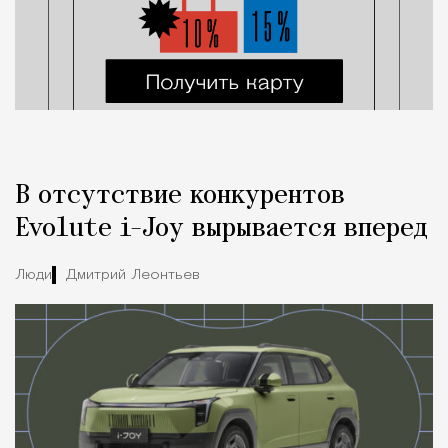
В отсутствие конкурентов
Evolute i-Joy вырывается вперед
Люди
Дмитрий Леонтьев