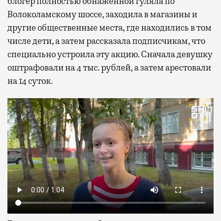
блогер полностью обнаженной гуляла по
Волоколамскому шоссе, заходила в магазины и
другие общественные места, где находились в том
числе дети, а затем рассказала подписчикам, что
специально устроила эту акцию. Сначала девушку
оштрафовали на 4 тыс. рублей, а затем арестовали
на 14 суток.