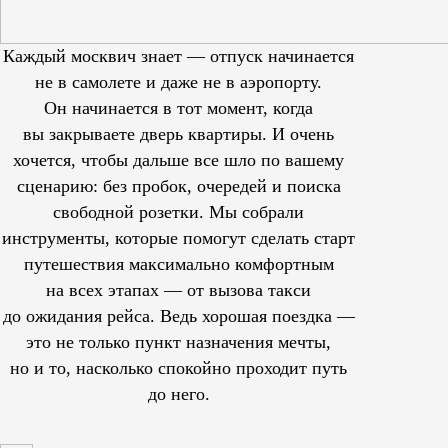
Каждый москвич знает — отпуск начинается
не в самолете и даже не в аэропорту.
Он начинается в тот момент, когда
вы закрываете дверь квартиры. И очень
хочется, чтобы дальше все шло по вашему
сценарию: без пробок, очередей и поиска
свободной розетки. Мы собрали
инструменты, которые помогут сделать старт
путешествия максимально комфортным
на всех этапах — от вызова такси
до ожидания рейса. Ведь хорошая поездка —
это не только пункт назначения мечты,
но и то, насколько спокойно проходит путь
до него.