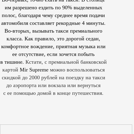
им
разрешено
ездить по 90% выделенных
полос, благодаря чему среднее время подачи
автомобиля составляет рекордные 4 минуты.
Во-вторых, вызывать такси премиального
класса. Как правило, это дорогой седан,
комфортное вождение, приятная музыка или
ее отсутствие, если хочется побыть
в тишине.
Кстати, с премиальной банковской
картой
Mir Supreme
можно воспользоваться
скидкой до 2000 рублей на поездку на такси
до аэропорта или вокзала или вернуться
с ее помощью домой в конце путешествия.