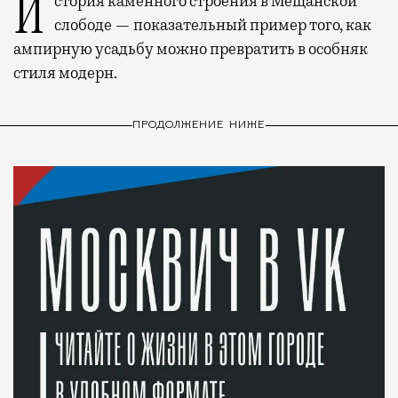
История каменного строения в Мещанской
слободе — показательный пример того, как
ампирную усадьбу можно превратить в особняк
стиля модерн.
ПРОДОЛЖЕНИЕ НИЖЕ