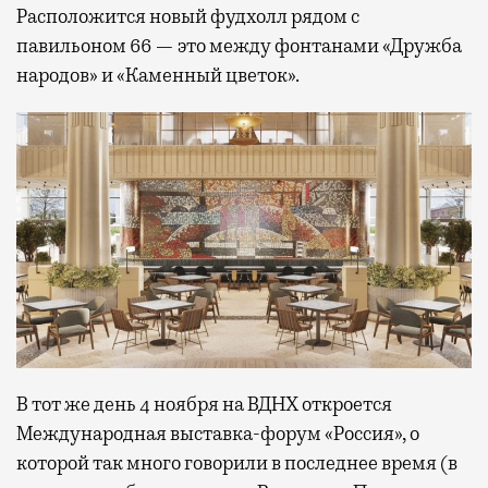
Расположится новый фудхолл рядом с
павильоном 66 — это между фонтанами «Дружба
народов» и «Каменный цветок».
В тот же день 4 ноября на ВДНХ откроется
Международная выставка-форум «Россия», о
которой так много говорили в последнее время (в