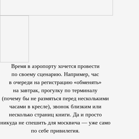
Время в аэропорту хочется провести
по своему сценарию. Например, час
в очереди на регистрацию «обменять»
на завтрак, прогулку по терминалу
(почему бы не размяться перед несколькими
часами в кресле), звонок близким или
несколько страниц книги. Да и просто
никуда не спешить для москвича — уже само
по себе привилегия.