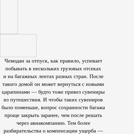
Чемодан за отпуск, как правило, успевает
побывать в нескольких грузовых отсеках
и на багажных лентах разных стран. После
такого домой он может вернуться с новыми
царапинами — будто тоже привез сувениры
из путешествия. И чтобы таких сувениров
было поменьше, вопрос сохранности багажа
проще закрыть заранее, чем после решать
через авиакомпанию. Тем более
разбирательства о компенсации ущерба —