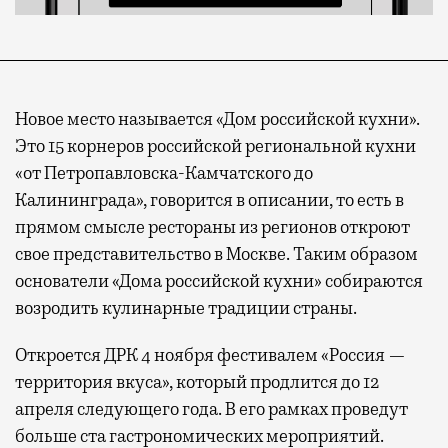
Новое место называется «Дом российской кухни».
Это 15 корнеров российской региональной кухни
«от Петропавловска-Камчатского до
Калининграда», говорится в описании, то есть в
прямом смысле рестораны из регионов откроют
свое представительство в Москве. Таким образом
основатели «Дома российской кухни» собираются
возродить кулинарные традиции страны.
Откроется ДРК 4 ноября фестивалем «Россия —
территория вкуса», который продлится до 12
апреля следующего года. В его рамках проведут
больше ста гастрономических мероприятий.