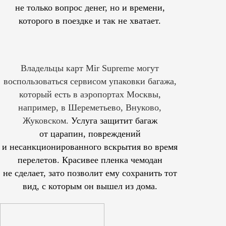
не только вопрос денег, но и времени,
которого в поездке и так не хватает.
Владельцы карт Mir Supreme могут
воспользоваться сервисом упаковки багажа,
который есть в аэропортах Москвы,
например, в Шереметьево, Внуково,
Жуковском.
Услуга защитит багаж
от царапин, повреждений
и несанкционированного вскрытия во время
перелетов. Красивее пленка чемодан
не сделает, зато позволит ему сохранить тот
вид, с которым он вышел из дома.