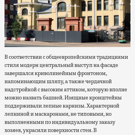
В соответствии с общеевропейскими традициями
стиля модерн центральный выступ на фасаде
завершался криволинейным фронтоном,
напоминающим шляпу, а также чердачной
надстройкой с высоким аттиком, которую вполне
можно назвать башней. Изящные кронштейны
поддерживали лепные карнизы. Характерной
лепниной и маскаронами, не типовыми, но
выполненными по индивидуальному заказу
хозяев, украсили поверхности стен. В