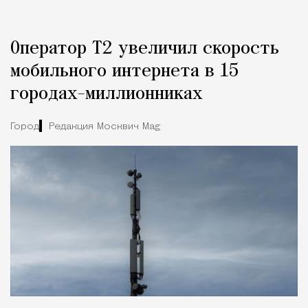
Оператор Т2 увеличил скорость
мобильного интернета в 15
городах-миллионниках
Город
Редакция Москвич Mag