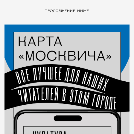
ПРОДОЛЖЕНИЕ НИЖЕ