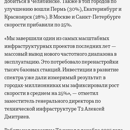
добиться в Челябинске. Также в топ городов по
улучшению вошли Пермь (30%), Екатеринбург и
Красноярск (28%). В Москве и Санкт-Петербурге
скорости прибавили по 25%.
«Мы завершили один из самых масштабных
инфраструктурных проектов последних лет —
массовый вывод нового частотного диапазона в
эксплуатацию. Это потребовало перенастройки
тысяч базовых станций. Инвестиции в развитие
спектра уже дали измеримый результат: в
городах-миллионниках мы зафиксировали рост
скорости в среднем на 25%», — отметил
заместитель генерального директора по
технической инфраструктуре Т2 Алексей
Дмитриев.