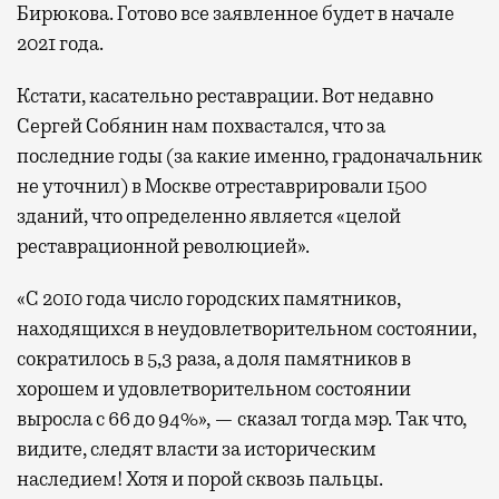
Бирюкова. Готово все заявленное будет в начале
2021 года.
Кстати, касательно реставрации. Вот недавно
Сергей Собянин нам похвастался, что за
последние годы (за какие именно, градоначальник
не уточнил) в Москве отреставрировали 1500
зданий, что определенно является «целой
реставрационной революцией».
«С 2010 года число городских памятников,
находящихся в неудовлетворительном состоянии,
сократилось в 5,3 раза, а доля памятников в
хорошем и удовлетворительном состоянии
выросла с 66 до 94%», — сказал тогда мэр. Так что,
видите, следят власти за историческим
наследием! Хотя и порой сквозь пальцы.