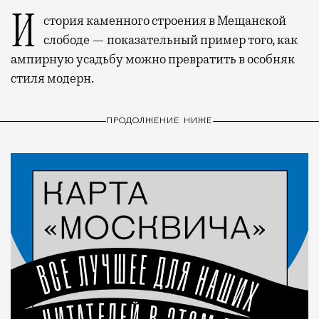
История каменного строения в Мещанской
слободе — показательный пример того, как
ампирную усадьбу можно превратить в особняк
стиля модерн.
ПРОДОЛЖЕНИЕ НИЖЕ