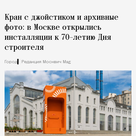
Кран с джойстиком и архивные
фото: в Москве открылись
инсталляции к 70-летию Дня
строителя
Город
Редакция Москвич Mag