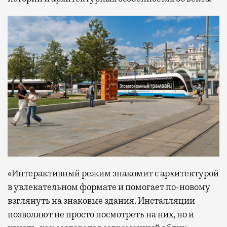
«Интерактивный режим знакомит с архитектурой
в увлекательном формате и помогает по-новому
взглянуть на знаковые здания. Инсталляции
позволяют не просто посмотреть на них, но и