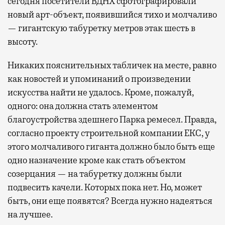
сегодня посетители ВДНХ сфотографировали
новый арт-объект, появившийся тихо и молчаливо
— гигантскую табуретку метров этак шесть в
высоту.
Никаких пояснительных табличек на месте, равно
как новостей и упоминаний о произведении
искусства найти не удалось. Кроме, пожалуй,
одного: она должна стать элементом
благоустройства здешнего Парка ремесел. Правда,
согласно проекту строительной компании ЕКС, у
этого молчаливого гиганта должно было быть еще
одно назначение кроме как стать объектом
созерцания — на табуретку должны были
подвесить качели. Которых пока нет. Но, может
быть, они еще появятся? Всегда нужно надеяться
на лучшее.