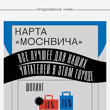
ПРОДОЛЖЕНИЕ НИЖЕ