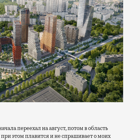
 при этом плавится и не спрашивает о моих