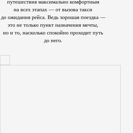
путешествия максимально комфортным
на всех этапах — от вызова такси
до ожидания рейса. Ведь хорошая поездка —
это не только пункт назначения мечты,
но и то, насколько спокойно проходит путь
до него.