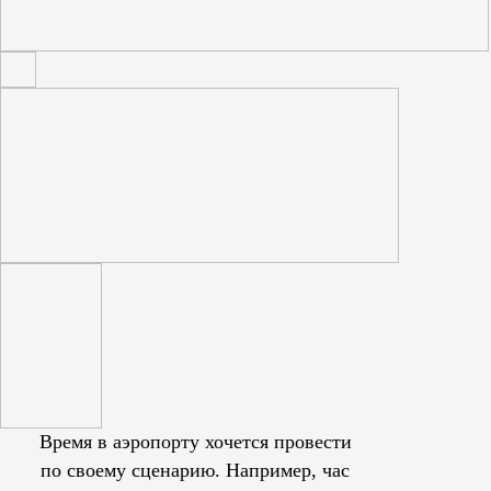
Время в аэропорту хочется провести
по своему сценарию. Например, час