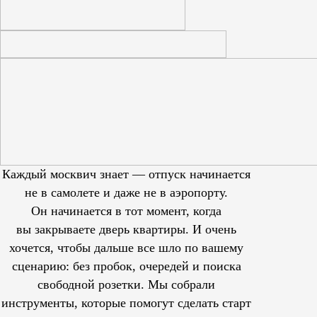
Каждый москвич знает — отпуск начинается
не в самолете и даже не в аэропорту.
Он начинается в тот момент, когда
вы закрываете дверь квартиры. И очень
хочется, чтобы дальше все шло по вашему
сценарию: без пробок, очередей и поиска
свободной розетки. Мы собрали
инструменты, которые помогут сделать старт