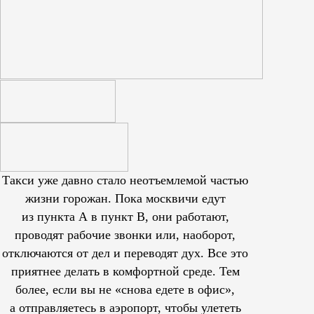
Такси уже давно стало неотъемлемой частью
жизни горожан. Пока москвичи едут
из пункта А в пункт В, они работают,
проводят рабочие звонки или, наоборот,
отключаются от дел и переводят дух. Все это
приятнее делать в комфортной среде. Тем
более, если вы не «снова едете в офис»,
а отправляетесь в аэропорт, чтобы улететь