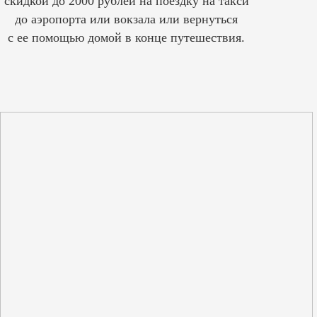
скидкой до 2000 рублей на поездку на такси
до аэропорта или вокзала или вернуться
с ее помощью домой в конце путешествия.