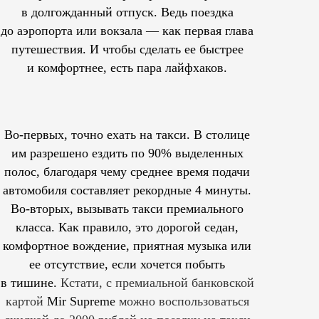
в долгожданный отпуск. Ведь поездка
до аэропорта или вокзала — как первая глава
путешествия. И чтобы сделать ее быстрее
и комфортнее, есть пара лайфхаков.
Во-первых, точно ехать на такси. В столице
им
разрешено
ездить по 90% выделенных
полос, благодаря чему среднее время подачи
автомобиля составляет рекордные 4 минуты.
Во-вторых, вызывать такси премиального
класса. Как правило, это дорогой седан,
комфортное вождение, приятная музыка или
ее отсутствие, если хочется побыть
в тишине.
Кстати, с премиальной банковской
картой
Mir Supreme
можно воспользоваться