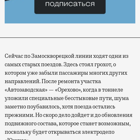
Сейчас по Замоскворецкой линии ходят одни из
самых старых поездов. Здесь стоял грохот, о
котором уже забыли пассажиры многих других
направлений. После ремонта участка
«Автозаводская» — «Орехово», когда в тоннеле
уложили специальные бесстыковые пути, шума
заметно поубавилось, хотя поезда остались
прежними. Но скоро дело дойдет и до обновления
подвижного состава, которое станет возможным,
поскольку будет открываться электродепо