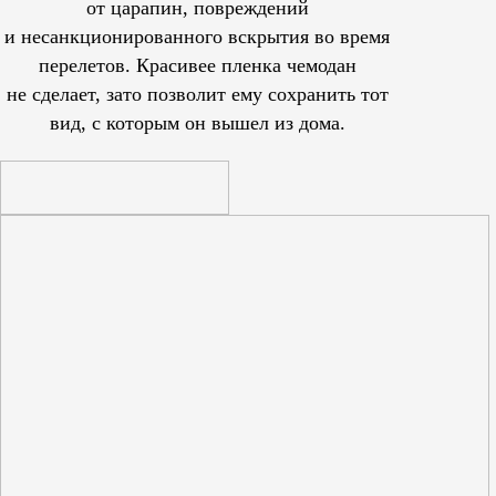
от царапин, повреждений
и несанкционированного вскрытия во время
перелетов. Красивее пленка чемодан
не сделает, зато позволит ему сохранить тот
вид, с которым он вышел из дома.