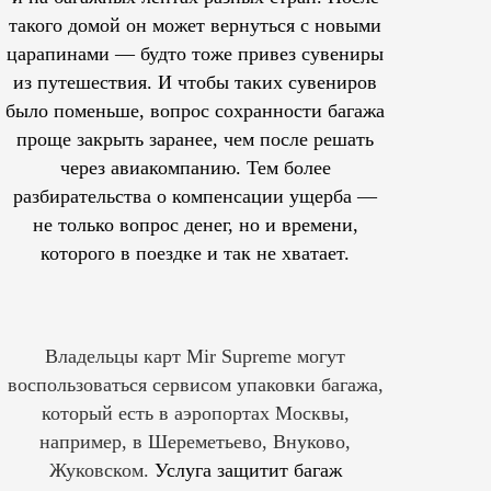
такого домой он может вернуться с новыми
царапинами — будто тоже привез сувениры
из путешествия. И чтобы таких сувениров
было поменьше, вопрос сохранности багажа
проще закрыть заранее, чем после решать
через авиакомпанию. Тем более
разбирательства о компенсации ущерба —
не только вопрос денег, но и времени,
которого в поездке и так не хватает.
Владельцы карт Mir Supreme могут
воспользоваться сервисом упаковки багажа,
который есть в аэропортах Москвы,
например, в Шереметьево, Внуково,
Жуковском.
Услуга защитит багаж