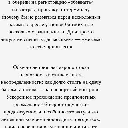
в очереди на регистрацию «обменять»
на завтрак, прогулку по терминалу
(почему бы не размяться перед несколькими
часами в кресле), звонок близким или
несколько страниц книги. Да и просто
никуда не спешить для москвича — уже само
по себе привилегия.
Обычно неприятная аэропортовая
нервозность возникает из-за
неопределенности: как долго стоять на сдачу
багажа, а потом — на паспортный контроль.
Ускоренное прохождение предполетных
формальностей вернет ощущение
предсказуемости. Особенно это актуально
летом или во время новогодних праздников,
когда очереди на регистрацию достигают