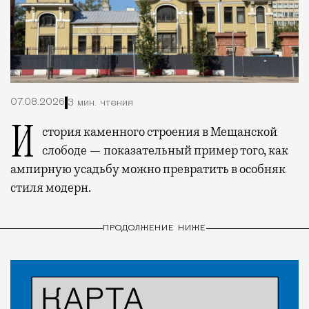
07.08.2026
3 мин. чтения
История каменного строения в Мещанской
слободе — показательный пример того, как
ампирную усадьбу можно превратить в особняк
стиля модерн.
ПРОДОЛЖЕНИЕ НИЖЕ