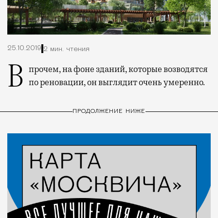
25.10.2019
2 мин. чтения
Впрочем, на фоне зданий, которые возводятся
по реновации, он выглядит очень умеренно.
ПРОДОЛЖЕНИЕ НИЖЕ