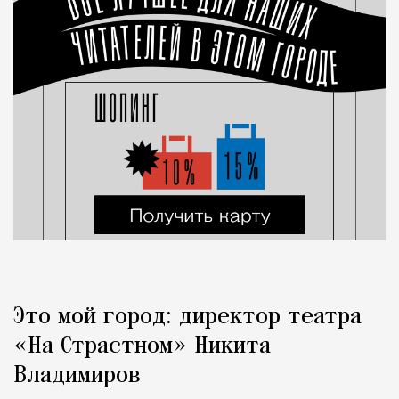
Это мой город: директор театра
«На Страстном» Никита
Владимиров