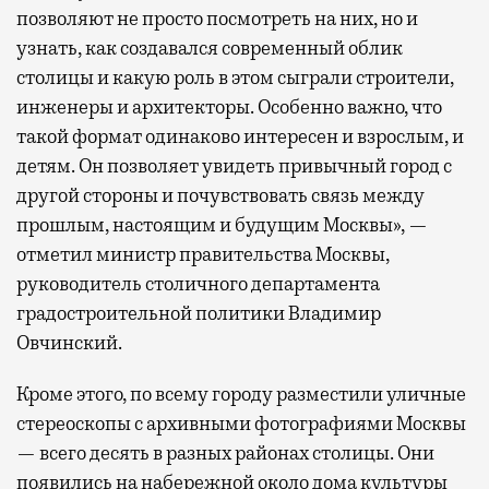
позволяют не просто посмотреть на них, но и
узнать, как создавался современный облик
столицы и какую роль в этом сыграли строители,
инженеры и архитекторы. Особенно важно, что
такой формат одинаково интересен и взрослым, и
детям. Он позволяет увидеть привычный город с
другой стороны и почувствовать связь между
прошлым, настоящим и будущим Москвы», —
отметил министр правительства Москвы,
руководитель столичного департамента
градостроительной политики Владимир
Овчинский.
Кроме этого, по всему городу разместили уличные
стереоскопы с архивными фотографиями Москвы
— всего десять в разных районах столицы. Они
появились на набережной около дома культуры