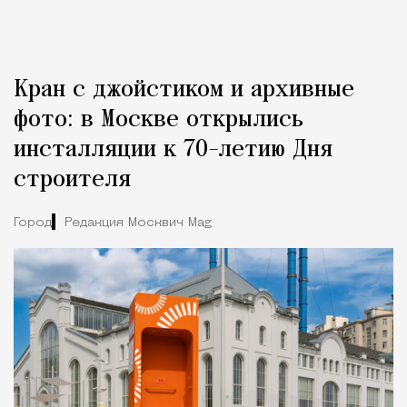
Кран с джойстиком и архивные
фото: в Москве открылись
инсталляции к 70-летию Дня
строителя
Город
Редакция Москвич Mag