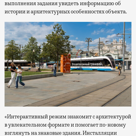
выполнения задания увидеть информацию об
истории и архитектурных особенностях объекта.
«Интерактивный режим знакомит с архитектурой
в увлекательном формате и помогает по-новому
взглянуть на знаковые здания. Инсталляции