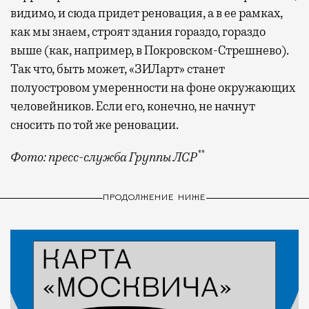
видимо, и сюда придет реновация, а в ее рамках,
как мы знаем, строят здания гораздо, гораздо
выше (как, например, в Покровском-Стрешнево).
Так что, быть может, «ЗИЛарт» станет
полуостровом умеренности на фоне окружающих
человейников. Если его, конечно, не начнут
сносить по той же реновации.
**
Фото: пресс-служба Группы ЛСР
ПРОДОЛЖЕНИЕ НИЖЕ