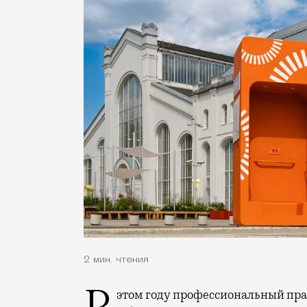
2 мин. чтения