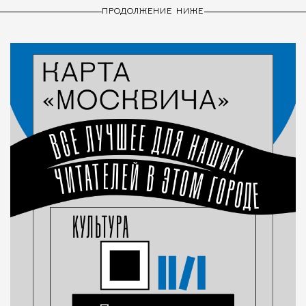
ПРОДОЛЖЕНИЕ НИЖЕ