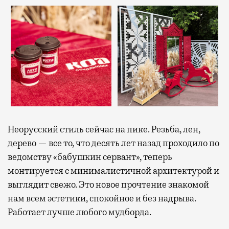
Неорусский стиль сейчас на пике. Резьба, лен,
дерево — все то, что десять лет назад проходило по
ведомству «бабушкин сервант», теперь
монтируется с минималистичной архитектурой и
выглядит свежо. Это новое прочтение знакомой
нам всем эстетики, спокойное и без надрыва.
Работает лучше любого мудборда.