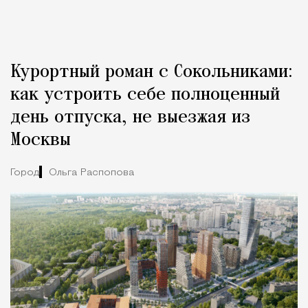
Курортный роман с Сокольниками:
как устроить себе полноценный
день отпуска, не выезжая из
Москвы
Город
Ольга Распопова