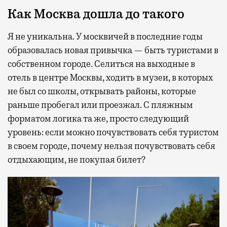
Как Москва дошла до такого
Я не уникальна. У москвичей в последние годы
образовалась новая привычка — быть туристами в
собственном городе. Селиться на выходные в
отель в центре Москвы, ходить в музеи, в которых
не был со школы, открывать районы, которые
раньше пробегал или проезжал. С пляжным
форматом логика та же, просто следующий
уровень: если можно почувствовать себя туристом
в своем городе, почему нельзя почувствовать себя
отдыхающим, не покупая билет?