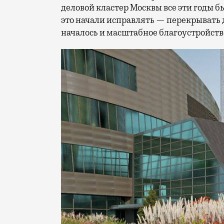
деловой кластер Москвы все эти годы б
это начали исправлять — перекрывать 
началось и масштабное благоустройств