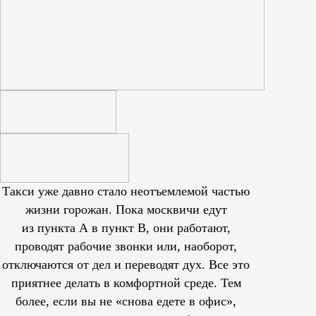
Такси уже давно стало неотъемлемой частью
жизни горожан. Пока москвичи едут
из пункта А в пункт В, они работают,
проводят рабочие звонки или, наоборот,
отключаются от дел и переводят дух. Все это
приятнее делать в комфортной среде. Тем
более, если вы не «снова едете в офис»,