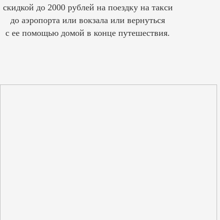
скидкой до 2000 рублей на поездку на такси
до аэропорта или вокзала или вернуться
с ее помощью домой в конце путешествия.