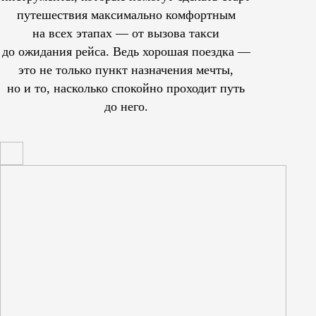
путешествия максимально комфортным
на всех этапах — от вызова такси
до ожидания рейса. Ведь хорошая поездка —
это не только пункт назначения мечты,
но и то, насколько спокойно проходит путь
до него.