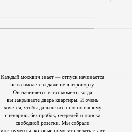
Каждый москвич знает — отпуск начинается
не в самолете и даже не в аэропорту.
Он начинается в тот момент, когда
вы закрываете дверь квартиры. И очень
хочется, чтобы дальше все шло по вашему
сценарию: без пробок, очередей и поиска
свободной розетки. Мы собрали
инструменты, которые помогут сделать старт