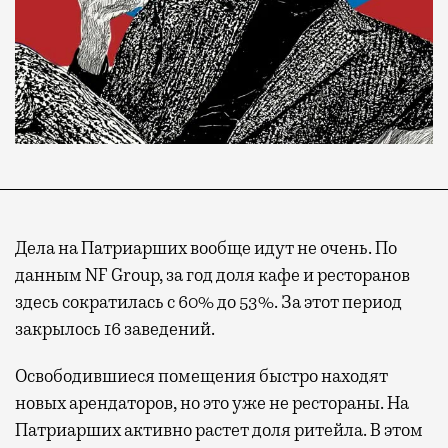
Дела на Патриарших вообще идут не очень. По
данным NF Group, за год доля кафе и ресторанов
здесь сократилась с 60% до 53%. За этот период
закрылось 16 заведений.
Освободившиеся помещения быстро находят
новых арендаторов, но это уже не рестораны. На
Патриарших активно растет доля ритейла. В этом