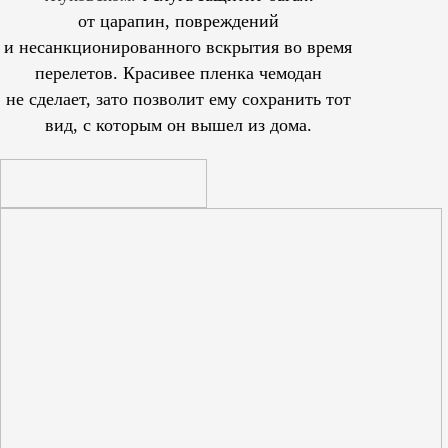
от царапин, повреждений
и несанкционированного вскрытия во время
перелетов. Красивее пленка чемодан
не сделает, зато позволит ему сохранить тот
вид, с которым он вышел из дома.