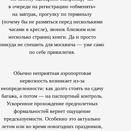
в очереди на регистрацию «обменять»
на завтрак, прогулку по терминалу
(почему бы не размяться перед несколькими
часами в кресле), звонок близким или
несколько страниц книги. Да и просто
никуда не спешить для москвича — уже само
по себе привилегия.
Обычно неприятная аэропортовая
нервозность возникает из-за
неопределенности: как долго стоять на сдачу
багажа, а потом — на паспортный контроль.
Ускоренное прохождение предполетных
формальностей вернет ощущение
предсказуемости. Особенно это актуально
летом или во время новогодних праздников,