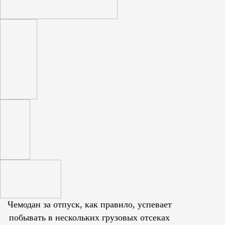
Чемодан за отпуск, как правило, успевает
побывать в нескольких грузовых отсеках