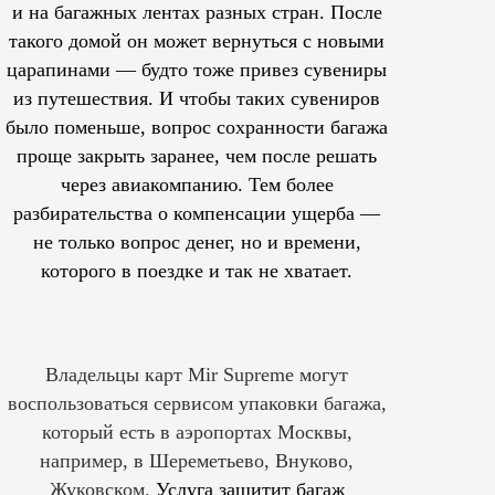
и на багажных лентах разных стран. После
такого домой он может вернуться с новыми
царапинами — будто тоже привез сувениры
из путешествия. И чтобы таких сувениров
было поменьше, вопрос сохранности багажа
проще закрыть заранее, чем после решать
через авиакомпанию. Тем более
разбирательства о компенсации ущерба —
не только вопрос денег, но и времени,
которого в поездке и так не хватает.
Владельцы карт Mir Supreme могут
воспользоваться сервисом упаковки багажа,
который есть в аэропортах Москвы,
например, в Шереметьево, Внуково,
Жуковском.
Услуга защитит багаж