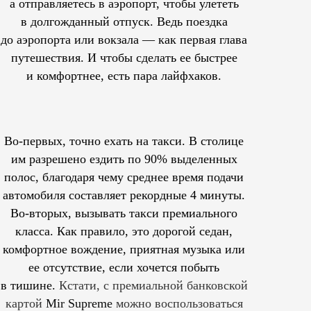
а отправляетесь в аэропорт, чтобы улететь
в долгожданный отпуск. Ведь поездка
до аэропорта или вокзала — как первая глава
путешествия. И чтобы сделать ее быстрее
и комфортнее, есть пара лайфхаков.
Во-первых, точно ехать на такси. В столице
им
разрешено
ездить по 90% выделенных
полос, благодаря чему среднее время подачи
автомобиля составляет рекордные 4 минуты.
Во-вторых, вызывать такси премиального
класса. Как правило, это дорогой седан,
комфортное вождение, приятная музыка или
ее отсутствие, если хочется побыть
в тишине.
Кстати, с премиальной банковской
картой
Mir Supreme
можно воспользоваться