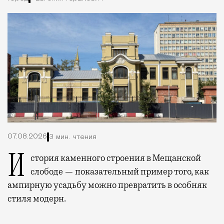
07.08.2026
3 мин. чтения
История каменного строения в Мещанской
слободе — показательный пример того, как
ампирную усадьбу можно превратить в особняк
стиля модерн.