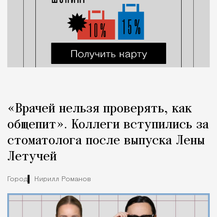
«Врачей нельзя проверять, как
общепит». Коллеги вступились за
стоматолога после выпуска Лены
Летучей
Город
Кирилл Романов