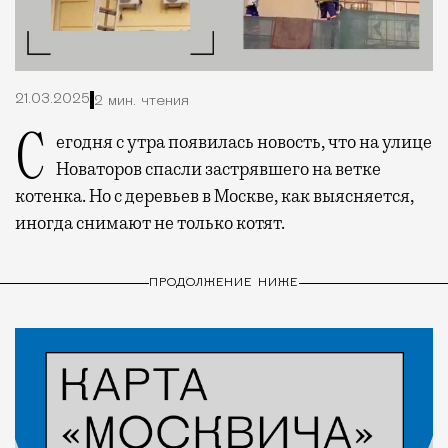
21.03.2025
2 мин. чтения
Сегодня с утра появилась новость, что на улице
Новаторов спасли застрявшего на ветке
котенка. Но с деревьев в Москве, как выясняется,
иногда снимают не только котят.
ПРОДОЛЖЕНИЕ НИЖЕ