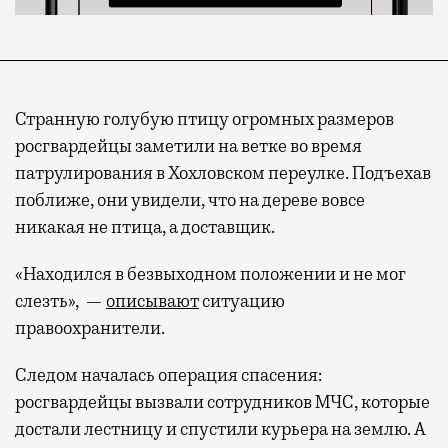
Странную голубую птицу огромных размеров
росгвардейцы заметили на ветке во время
патрулирования в Хохловском переулке. Подъехав
поближе, они увидели, что на дереве вовсе
никакая не птица, а доставщик.
«Находился в безвыходном положении и не мог
слезть»,
—
описывают
ситуацию
правоохранители.
Следом началась операция спасения:
росгвардейцы вызвали сотрудников МЧС, которые
достали лестницу и спустили курьера на землю. А