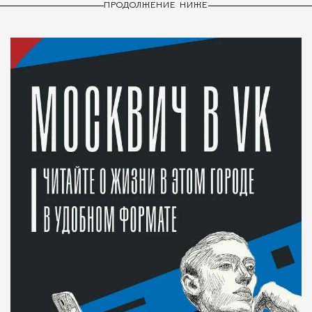
ПРОДОЛЖЕНИЕ НИЖЕ