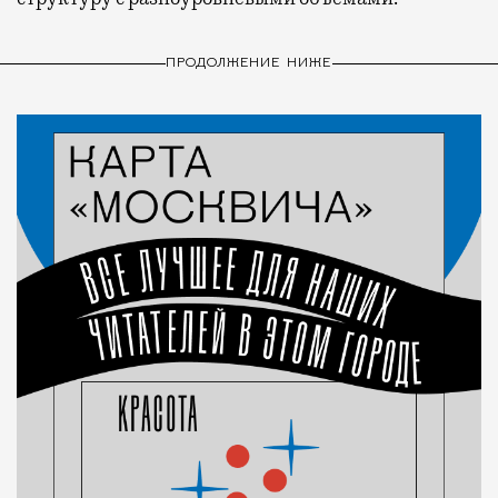
ПРОДОЛЖЕНИЕ НИЖЕ