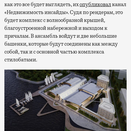
как это все будет выглядеть, их
опубликовал
канал
«Недвижимость инсайды». Судя по рендерам, это
будет комплекс с волнообразной крышей,
благоустроенной набережной и выходом к
причалам. В ансамбль войдут и две небольшие
башенки, которые будут соединены как между
собой, так и с основной частью комплекса
стилобатами.