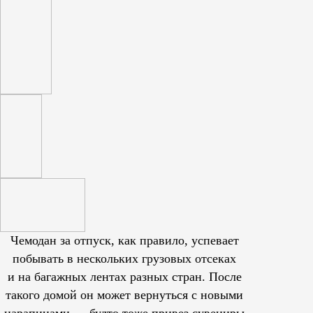
Чемодан за отпуск, как правило, успевает
побывать в нескольких грузовых отсеках
и на багажных лентах разных стран. После
такого домой он может вернуться с новыми