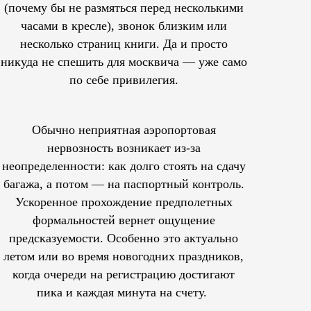
(почему бы не размяться перед несколькими
часами в кресле), звонок близким или
несколько страниц книги. Да и просто
никуда не спешить для москвича — уже само
по себе привилегия.
Обычно неприятная аэропортовая
нервозность возникает из-за
неопределенности: как долго стоять на сдачу
багажа, а потом — на паспортный контроль.
Ускоренное прохождение предполетных
формальностей вернет ощущение
предсказуемости. Особенно это актуально
летом или во время новогодних праздников,
когда очереди на регистрацию достигают
пика и каждая минута на счету.