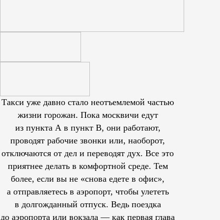
Такси уже давно стало неотъемлемой частью
жизни горожан. Пока москвичи едут
из пункта А в пункт В, они работают,
проводят рабочие звонки или, наоборот,
отключаются от дел и переводят дух. Все это
приятнее делать в комфортной среде. Тем
более, если вы не «снова едете в офис»,
а отправляетесь в аэропорт, чтобы улететь
в долгожданный отпуск. Ведь поездка
до аэропорта или вокзала — как первая глава