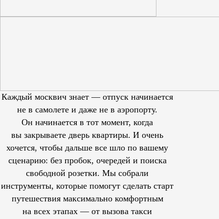
Каждый москвич знает — отпуск начинается
не в самолете и даже не в аэропорту.
Он начинается в тот момент, когда
вы закрываете дверь квартиры. И очень
хочется, чтобы дальше все шло по вашему
сценарию: без пробок, очередей и поиска
свободной розетки. Мы собрали
инструменты, которые помогут сделать старт
путешествия максимально комфортным
на всех этапах — от вызова такси