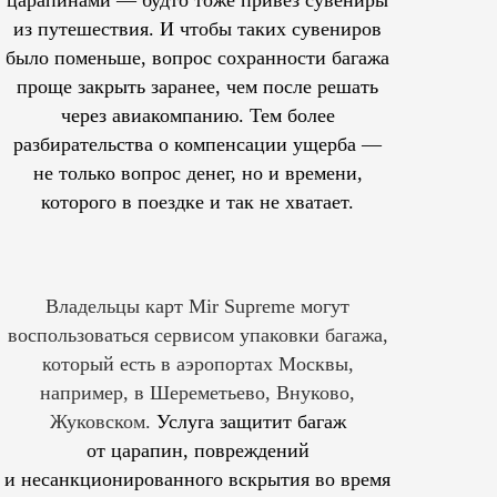
царапинами — будто тоже привез сувениры
из путешествия. И чтобы таких сувениров
было поменьше, вопрос сохранности багажа
проще закрыть заранее, чем после решать
через авиакомпанию. Тем более
разбирательства о компенсации ущерба —
не только вопрос денег, но и времени,
которого в поездке и так не хватает.
Владельцы карт Mir Supreme могут
воспользоваться сервисом упаковки багажа,
который есть в аэропортах Москвы,
например, в Шереметьево, Внуково,
Жуковском.
Услуга защитит багаж
от царапин, повреждений
и несанкционированного вскрытия во время