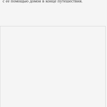
с ее помощью домой в конце путешествия.