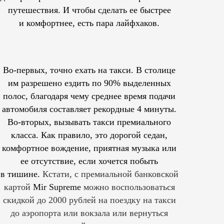
путешествия. И чтобы сделать ее быстрее
и комфортнее, есть пара лайфхаков.
Во-первых, точно ехать на такси. В столице
им
разрешено
ездить по 90% выделенных
полос, благодаря чему среднее время подачи
автомобиля составляет рекордные 4 минуты.
Во-вторых, вызывать такси премиального
класса. Как правило, это дорогой седан,
комфортное вождение, приятная музыка или
ее отсутствие, если хочется побыть
в тишине.
Кстати, с премиальной банковской
картой
Mir Supreme
можно воспользоваться
скидкой до 2000 рублей на поездку на такси
до аэропорта или вокзала или вернуться