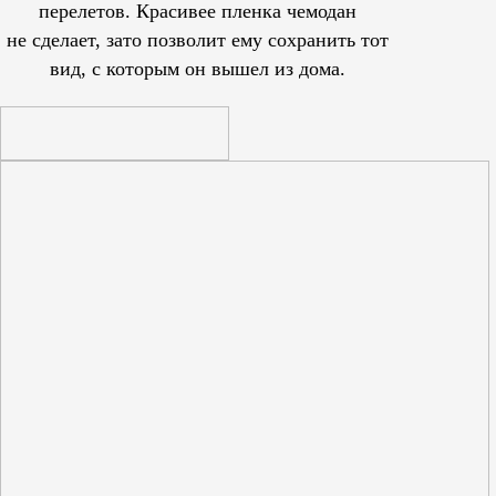
перелетов. Красивее пленка чемодан
не сделает, зато позволит ему сохранить тот
вид, с которым он вышел из дома.