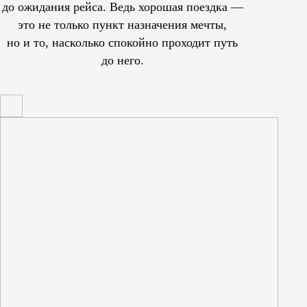
до ожидания рейса. Ведь хорошая поездка —
это не только пункт назначения мечты,
но и то, насколько спокойно проходит путь
до него.