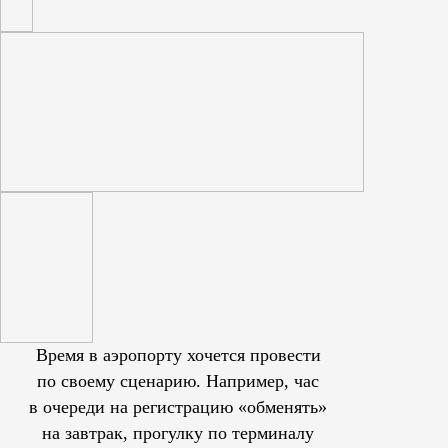
Время в аэропорту хочется провести
по своему сценарию. Например, час
в очереди на регистрацию «обменять»
на завтрак, прогулку по терминалу