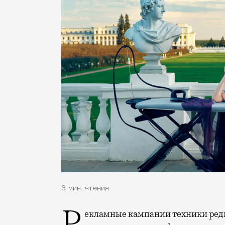
3 мин. чтения