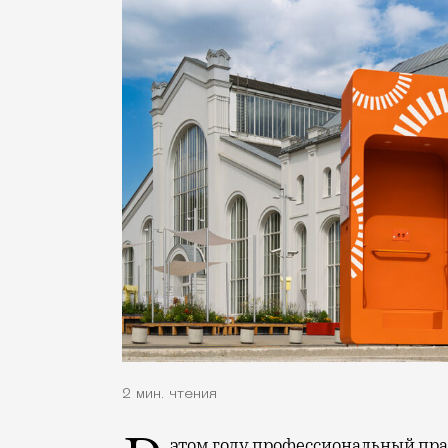
2 мин. чтения