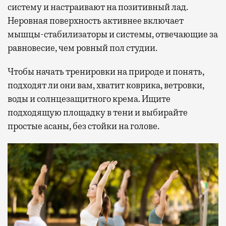
систему и настраивают на позитивный лад.
Неровная поверхность активнее включает
мышцы-стабилизаторы и системы, отвечающие за
равновесие, чем ровный пол студии.
Чтобы начать тренировки на природе и понять,
подходят ли они вам, хватит коврика, ветровки,
воды и солнцезащитного крема. Ищите
подходящую площадку в тени и выбирайте
простые асаны, без стойки на голове.