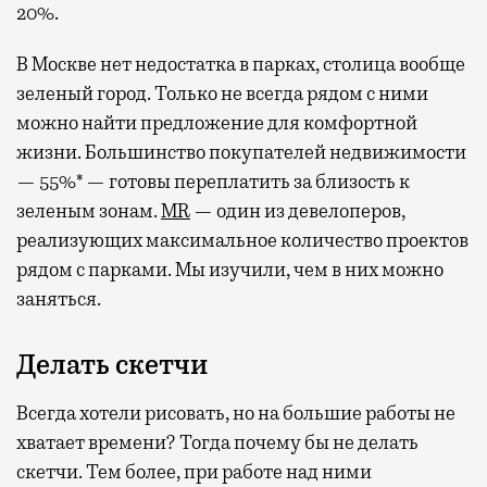
20%.
В Москве нет недостатка в парках, столица вообще
зеленый город. Только не всегда рядом с ними
можно найти предложение для комфортной
жизни. Большинство покупателей недвижимости
— 55%* — готовы переплатить за близость к
зеленым зонам.
MR
— один из девелоперов,
реализующих максимальное количество проектов
рядом с парками. Мы изучили, чем в них можно
заняться.
Делать скетчи
Всегда хотели рисовать, но на большие работы не
хватает времени? Тогда почему бы не делать
скетчи. Тем более, при работе над ними