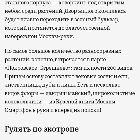
этажного корпуса — коворкинг под открытым
небом среди растений. Двор жилого комплекса
будет плавно переходить в зеленый бульвар,
который протянется до благоустроенной
набережной Москвы-реки.
Но самое большое количество разнообразных
растений, конечно, встречается в парке
«Покровское-Стрешнево»: там их
почти 200 видов.
Причем основу составляют вековые сосны и ели,
лиственницы, дубы и липы. Есть и несколько
видов флоры — ландыш майский, широколистные
колокольчики — из Красной книги Москвы.
Смартфон в руки и вперед на поиски!
Гулять по экотропе