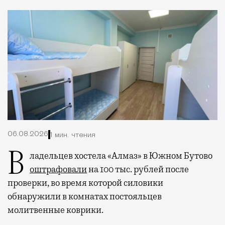
06.08.2026
1 мин. чтения
Владельцев хостела «Алмаз» в Южном Бутово
оштрафовали
на 100 тыс. рублей после
проверки, во время которой силовики
обнаружили в комнатах постояльцев
молитвенные коврики.