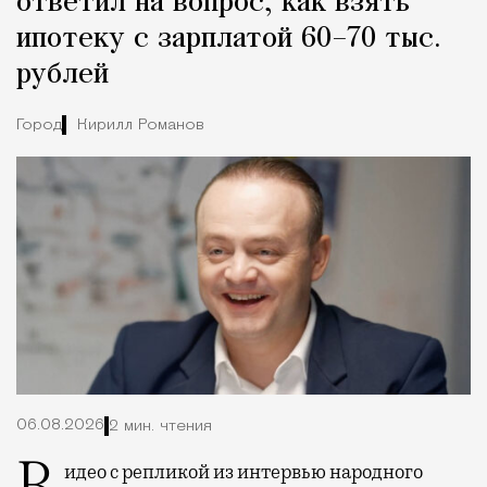
ответил на вопрос, как взять
ипотеку с зарплатой 60–70 тыс.
рублей
Город
Кирилл Романов
06.08.2026
2 мин. чтения