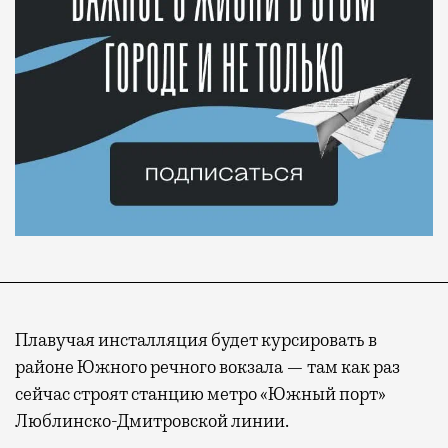
Плавучая инсталляция будет курсировать в
районе Южного речного вокзала — там как раз
сейчас строят станцию метро «Южный порт»
Люблинско-Дмитровской линии.