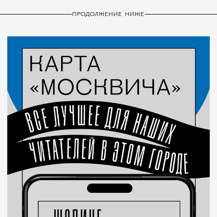
ПРОДОЛЖЕНИЕ НИЖЕ