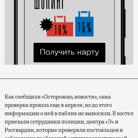
Как сообщили «Осторожно, новости», сама
проверка прошла еще в апреле, но до этого
информацию о ней в паблик не выносили. В хостел
приехали сотрудники полиции, центра «Э» и
Росгвардии, которые проверяли постояльцев и