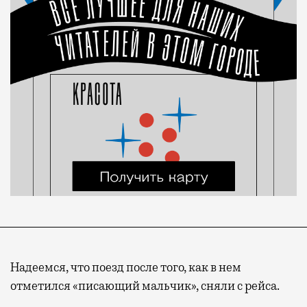
Надеемся, что поезд после того, как в нем
отметился «писающий мальчик», сняли с рейса.