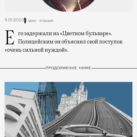
11.01.2023
1 мин. чтения
Его задержали на «Цветном бульваре».
Полицейским он объяснил свой поступок
«очень сильной нуждой».
ПРОДОЛЖЕНИЕ НИЖЕ