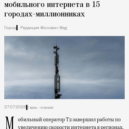
мобильного интернета в 15
городах-миллионниках
Город
Редакция Москвич Mag
27.07.2026
1 мин. чтения
Мобильный оператор Т2 завершил работы по
увеличению скорости интернета в регионах.