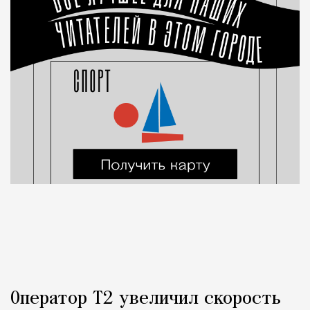
Оператор Т2 увеличил скорость