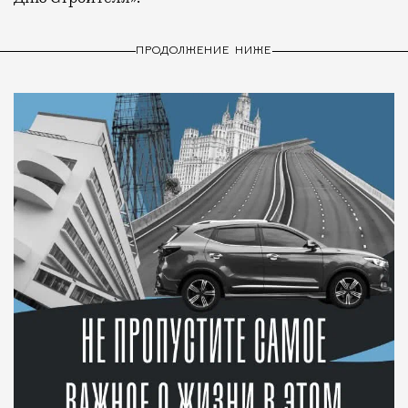
ПРОДОЛЖЕНИЕ НИЖЕ