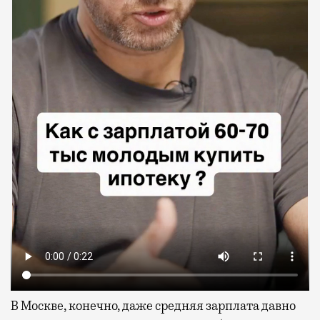
В Москве, конечно, даже средняя зарплата давно