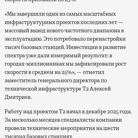
«Мы завершили один из самых масштабных
инфраструктурных проектов последних лет —
массовый вывод нового частотного диапазона в
эксплуатацию. Это потребовало перенастройки
тысяч базовых станций. Инвестиции в развитие
спектра уже дали измеримый результат: в
городах-миллионниках мы зафиксировали рост
скорости в среднем на 25%», — отметил
заместитель генерального директора по
технической инфраструктуре Т2 Алексей
Дмитриев.
Работу над проектом Т2 начал в декабре 2025 года.
За несколько месяцев специалисты компании
провели технические мероприятия на шести
тысячах базовых станциях.