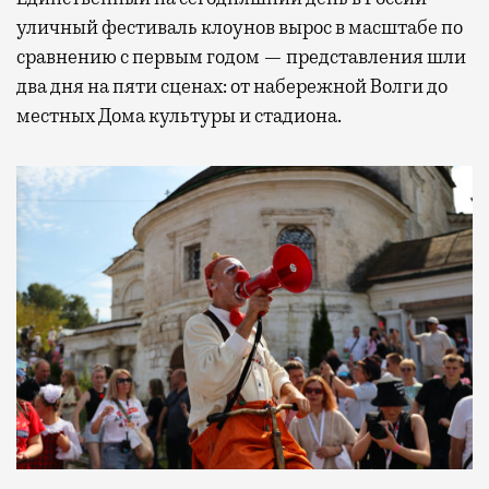
уличный фестиваль клоунов вырос в масштабе по
сравнению с первым годом — представления шли
два дня на пяти сценах: от набережной Волги до
местных Дома культуры и стадиона.