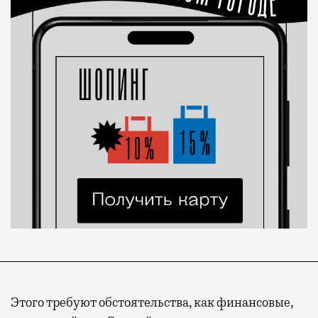
Этого требуют обстоятельства, как финансовые,