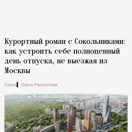
Курортный роман с Сокольниками:
как устроить себе полноценный
день отпуска, не выезжая из
Москвы
Город
Ольга Распопова