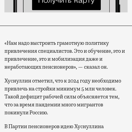
«Нам надо выстроить грамотную политику
привлечения специалистов. Это и обучение, это и
привлечение, это и мобилизация даже и
неработающих пенсионеров», — сказал он.
Хуснуллин отметил, что к 2024 году необходимо
привлечь на стройки минимум 5 млн человек.
Такой дефицит рабочей силы объясняется тем,
что за время пандемии много мигрантов
покинули Россию.
В Партии пенсионеров идею Хуснуллина