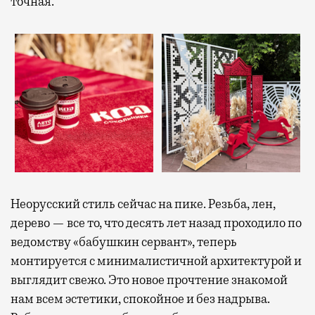
точная.
Неорусский стиль сейчас на пике. Резьба, лен,
дерево — все то, что десять лет назад проходило по
ведомству «бабушкин сервант», теперь
монтируется с минималистичной архитектурой и
выглядит свежо. Это новое прочтение знакомой
нам всем эстетики, спокойное и без надрыва.