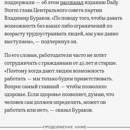
поддержали — об этом
рассказал
изданию Daily
Storm глава Центрального совета партии
Владимир Бураков. «По поводу того, чтобы давать
возможность без каких-либо ограничений по
возрасту трудоустраивать людей, мы уже давно
выступаем», — подчеркнул он.
По его словам, работодатели часто не хотят
сотрудничать с гражданами от 45 лет и старше.
«Поэтому когда дают людям возможность
работать — мы только будем приветствовать.
Вопрос самый главный — чтобы позволяло
здоровье. Если здоровье позволяет, думаю, что
человек сам должен определять, может он
работать или нет», — сказал Бураков.
ПРОДОЛЖЕНИЕ НИЖЕ