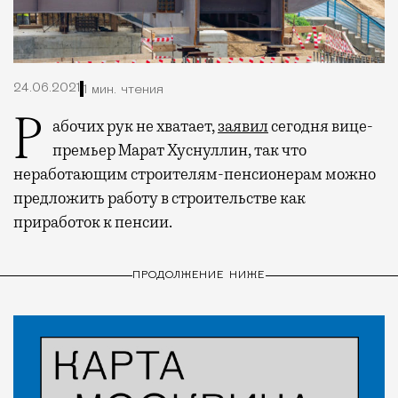
24.06.2021
1 мин. чтения
Рабочих рук не хватает,
заявил
сегодня вице-
премьер Марат Хуснуллин, так что
неработающим строителям-пенсионерам можно
предложить работу в строительстве как
приработок к пенсии.
ПРОДОЛЖЕНИЕ НИЖЕ