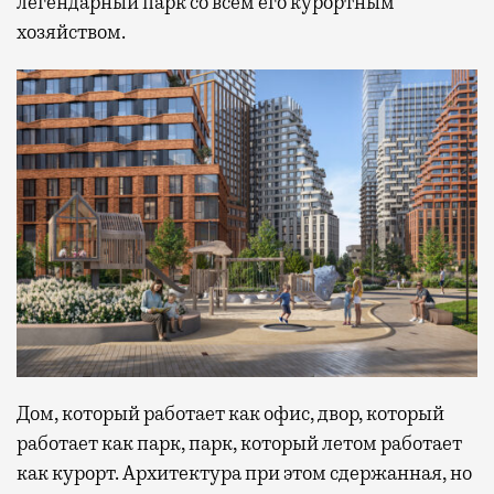
легендарный парк со всем его курортным
хозяйством.
Дом, который работает как офис, двор, который
работает как парк, парк, который летом работает
как курорт. Архитектура при этом сдержанная, но