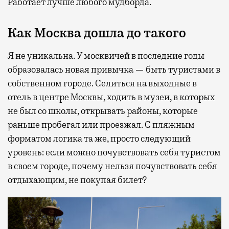
Работает лучше любого мудборда.
Как Москва дошла до такого
Я не уникальна. У москвичей в последние годы
образовалась новая привычка — быть туристами в
собственном городе. Селиться на выходные в
отель в центре Москвы, ходить в музеи, в которых
не был со школы, открывать районы, которые
раньше пробегал или проезжал. С пляжным
форматом логика та же, просто следующий
уровень: если можно почувствовать себя туристом
в своем городе, почему нельзя почувствовать себя
отдыхающим, не покупая билет?