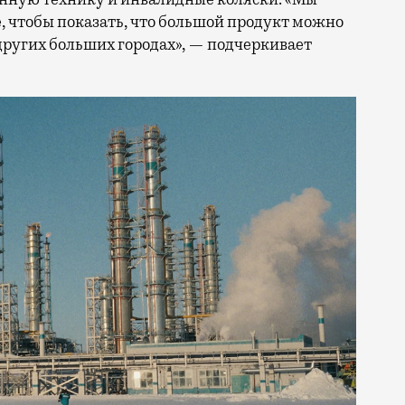
, чтобы показать, что большой продукт можно
 других больших городах», — подчеркивает