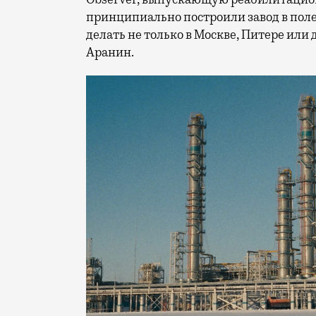
принципиально построили завод в поле
делать не только в Москве, Питере или
Аранин.