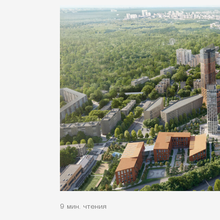
9 мин. чтения