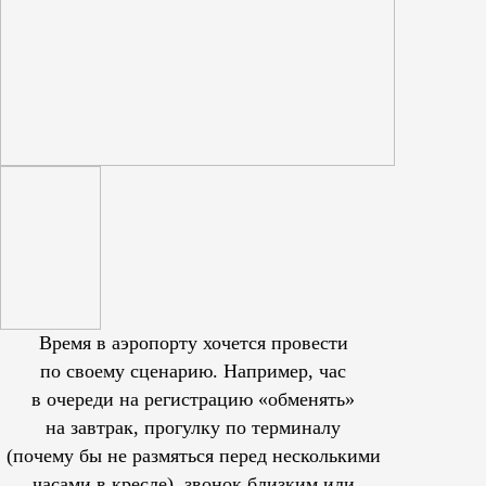
Время в аэропорту хочется провести
по своему сценарию. Например, час
в очереди на регистрацию «обменять»
на завтрак, прогулку по терминалу
(почему бы не размяться перед несколькими
часами в кресле), звонок близким или