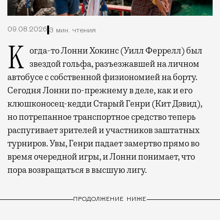
09.08.2026
3 мин. чтения
Когда-то Лонни Хокинс (Уилл Феррелл) был
звездой гольфа, разъезжавшей на личном
автобусе с собственной физиономией на борту.
Сегодня Лонни по-прежнему в деле, как и его
клюшконосец-кедди Старый Генри (Кит Дэвид),
но потрепанное транспортное средство теперь
распугивает зрителей и участников заштатных
турниров. Увы, Генри падает замертво прямо во
время очередной игры, и Лонни понимает, что
пора возвращаться в высшую лигу.
ПРОДОЛЖЕНИЕ НИЖЕ