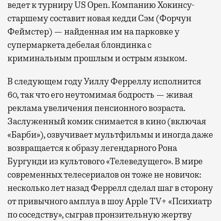
ведет к турниру US Open. Компанию Хокинсу-
Бизнес-зал становится местом, где можно
старшему составит новая кедди Сэм (Форчун
провести переговоры, поработать или просто
Феймстер) — найденная им на парковке у
выпить кофе, наблюдая сквозь панорамные
супермаркета дебелая блондинка с
окна за тем, как взлетают и садятся
криминальным прошлым и острым языком.
самолеты. В Москве нет недостатка
в лаунжах. В аэропортах их обычно
В следующем году Уиллу Ферреллу исполнится
несколько — в разных зонах воздушных
60, так что его неутомимая бодрость — живая
гаваней. На некоторых вокзалах — тоже.
реклама увеличения пенсионного возраста.
Лаунжи доступны на Ленинградском,
Заслуженный комик снимается в кино (включая
Павелецком, Казанском, Ярославском
«Барби»), озвучивает мультфильмы и иногда даже
и Курском вокзалах.
Попасть в бизнес-залы
возвращается к образу легендарного Рона
могут держатели карт Mir Supreme. Причем
Бургунди из культового «Телеведущего». В мире
не только в столице. Всего доступно более
современных телесериалов он тоже не новичок:
1000 бизнес-залов по всему миру.
несколько лет назад Феррелл сделал шаг в сторону
от привычного амплуа в шоу Apple TV+ «Психиатр
по соседству», сыграв пронзительную жертву