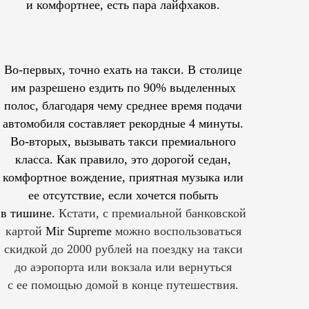
и комфортнее, есть пара лайфхаков.
Во-первых, точно ехать на такси. В столице
им
разрешено
ездить по 90% выделенных
полос, благодаря чему среднее время подачи
автомобиля составляет рекордные 4 минуты.
Во-вторых, вызывать такси премиального
класса. Как правило, это дорогой седан,
комфортное вождение, приятная музыка или
ее отсутствие, если хочется побыть
в тишине.
Кстати, с премиальной банковской
картой
Mir Supreme
можно воспользоваться
скидкой до 2000 рублей на поездку на такси
до аэропорта или вокзала или вернуться
с ее помощью домой в конце путешествия.