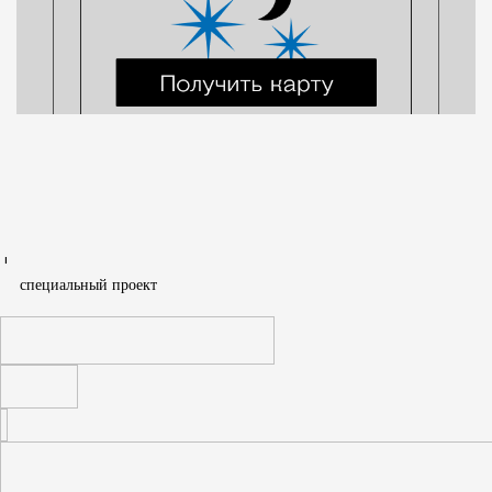
Дарья Константинова
Спецпроект
T
cпециальный проект