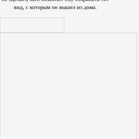
вид, с которым он вышел из дома.