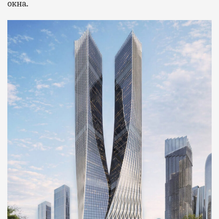
окна.