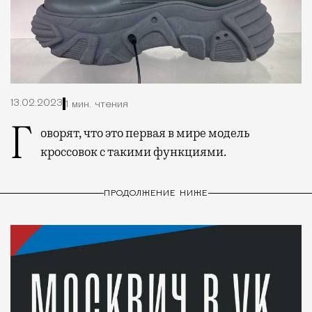
13.02.2023
1 мин. чтения
Говорят, что это первая в мире модель
кроссовок с такими функциями.
ПРОДОЛЖЕНИЕ НИЖЕ