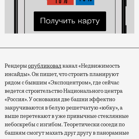
Рендеры
опубликовал
канал «Недвижимость
инсайды». Он пишет, что строить планируют
рядом с бывшим «Экспоцентром», где сейчас
ведется строительство Национального центра
«Россия». У основания две башни эффектно
закручиваются в белую решетчатую «юбку», а
выше перетекают в уже привычные стеклянные
небоскребы с изгибом. Теоретически соседи по
башням смогут махать друг другу в панорамные