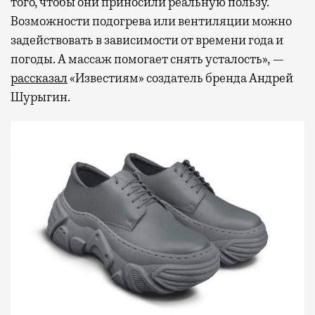
того, чтобы они приносили реальную пользу.
Возможности подогрева или вентиляции можно
задействовать в зависимости от времени года и
погоды. А массаж помогает снять усталость», —
рассказал
«Известиям» создатель бренда Андрей
Шурыгин.