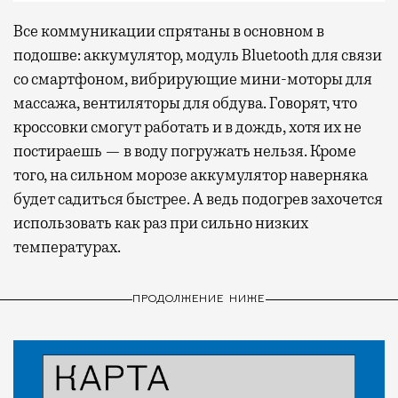
Все коммуникации спрятаны в основном в
подошве: аккумулятор, модуль Bluetooth для связи
со смартфоном, вибрирующие мини-моторы для
массажа, вентиляторы для обдува. Говорят, что
кроссовки смогут работать и в дождь, хотя их не
постираешь — в воду погружать нельзя. Кроме
того, на сильном морозе аккумулятор наверняка
будет садиться быстрее. А ведь подогрев захочется
использовать как раз при сильно низких
температурах.
ПРОДОЛЖЕНИЕ НИЖЕ