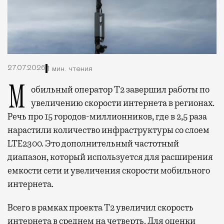
27.07.2026
1 мин. чтения
Мобильный оператор Т2 завершил работы по
увеличению скорости интернета в регионах.
Речь про 15 городов-миллионников, где в 2,5 раза
нарастили количество инфраструктуры со слоем
LTE2300. Это дополнительный частотный
диапазон, который используется для расширения
емкости сети и увеличения скорости мобильного
интернета.
Всего в рамках проекта Т2 увеличил скорость
интернета в среднем на четверть. Для оценки