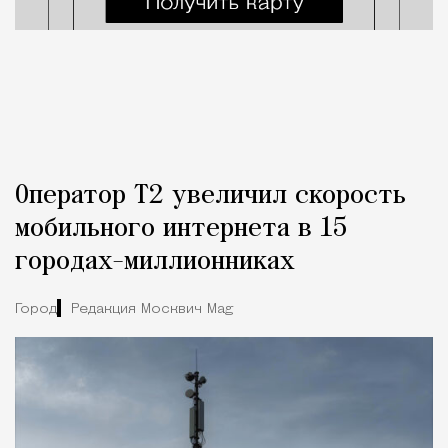
Оператор Т2 увеличил скорость
мобильного интернета в 15
городах-миллионниках
Город
Редакция Москвич Mag