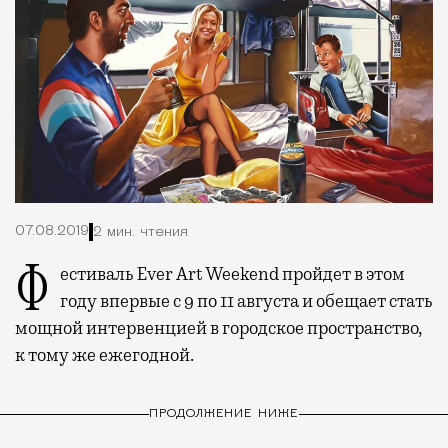
07.08.2019
2 мин. чтения
Фестиваль Ever Art Weekend пройдет в этом
году впервые с 9 по 11 августа и обещает стать
мощной интервенцией в городское пространство,
к тому же ежегодной.
ПРОДОЛЖЕНИЕ НИЖЕ