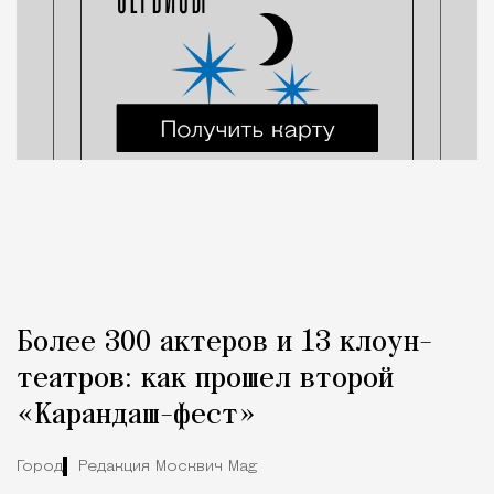
Более 300 актеров и 13 клоун-
театров: как прошел второй
«Карандаш-фест»
Город
Редакция Москвич Mag