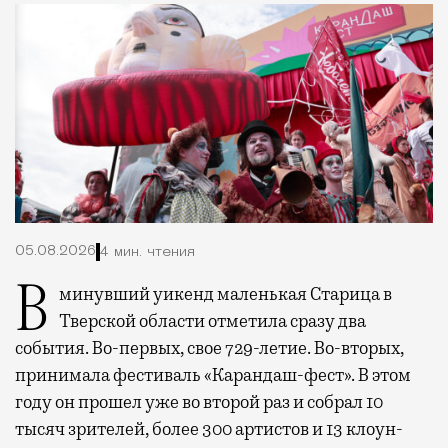
05.08.2026
4 мин. чтения
В минувший уикенд маленькая Старица в
Тверской области отметила сразу два
события. Во-первых, свое 729-летие. Во-вторых,
принимала фестиваль «Карандаш-фест». В этом
году он прошел уже во второй раз и собрал 10
тысяч зрителей, более 300 артистов и 13 клоун-