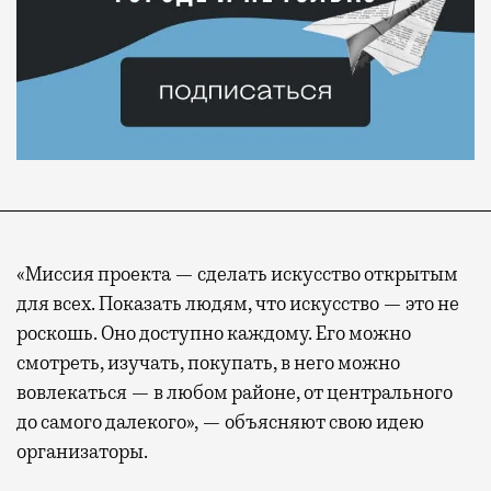
«Миссия проекта — сделать искусство открытым
для всех. Показать людям, что искусство — это не
роскошь. Оно доступно каждому. Его можно
смотреть, изучать, покупать, в него можно
вовлекаться — в любом районе, от центрального
до самого далекого», — объясняют свою идею
организаторы.