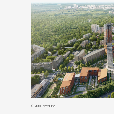
9 мин. чтения