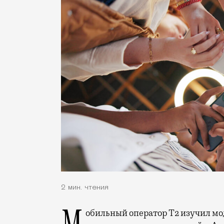
2 мин. чтения