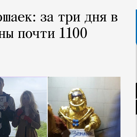
шаек: за три дня в
ны почти 1100