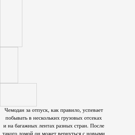
Чемодан за отпуск, как правило, успевает
побывать в нескольких грузовых отсеках
и на багажных лентах разных стран. После
такого домой он может вернуться с новыми