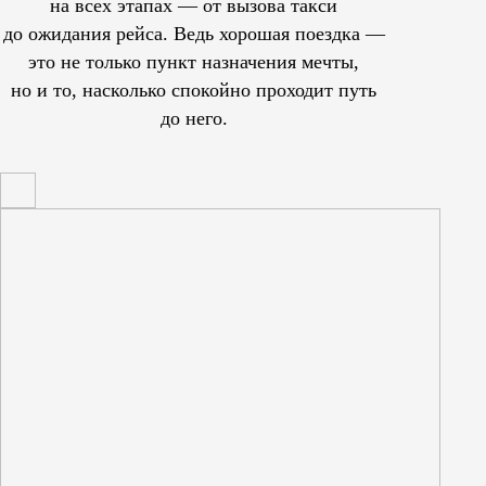
на всех этапах — от вызова такси
до ожидания рейса. Ведь хорошая поездка —
это не только пункт назначения мечты,
но и то, насколько спокойно проходит путь
до него.