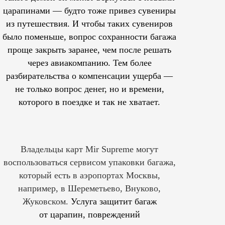
царапинами — будто тоже привез сувениры
из путешествия. И чтобы таких сувениров
было поменьше, вопрос сохранности багажа
проще закрыть заранее, чем после решать
через авиакомпанию. Тем более
разбирательства о компенсации ущерба —
не только вопрос денег, но и времени,
которого в поездке и так не хватает.
Владельцы карт Mir Supreme могут
воспользоваться сервисом упаковки багажа,
который есть в аэропортах Москвы,
например, в Шереметьево, Внуково,
Жуковском.
Услуга защитит багаж
от царапин, повреждений