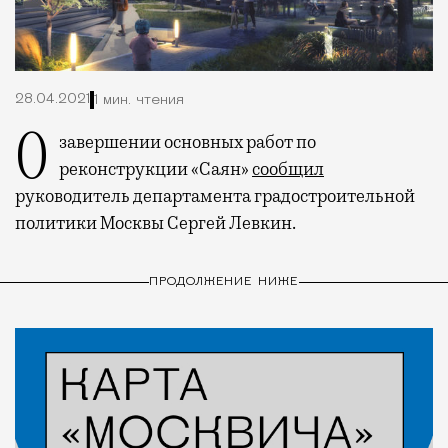
28.04.2021
1 мин. чтения
О завершении основных работ по
реконструкции «Саян»
сообщил
руководитель департамента градостроительной
политики Москвы Сергей Левкин.
ПРОДОЛЖЕНИЕ НИЖЕ