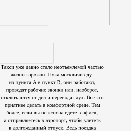
Такси уже давно стало неотъемлемой частью
жизни горожан. Пока москвичи едут
из пункта А в пункт В, они работают,
проводят рабочие звонки или, наоборот,
отключаются от дел и переводят дух. Все это
приятнее делать в комфортной среде. Тем
более, если вы не «снова едете в офис»,
а отправляетесь в аэропорт, чтобы улететь
в долгожданный отпуск. Ведь поездка