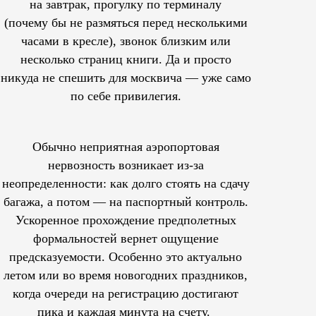
на завтрак, прогулку по терминалу
(почему бы не размяться перед несколькими
часами в кресле), звонок близким или
несколько страниц книги. Да и просто
никуда не спешить для москвича — уже само
по себе привилегия.
Обычно неприятная аэропортовая
нервозность возникает из-за
неопределенности: как долго стоять на сдачу
багажа, а потом — на паспортный контроль.
Ускоренное прохождение предполетных
формальностей вернет ощущение
предсказуемости. Особенно это актуально
летом или во время новогодних праздников,
когда очереди на регистрацию достигают
пика и каждая минута на счету.