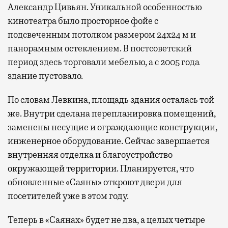
Александр Цивьян. Уникальной особенностью
кинотеатра было просторное фойе с
подсвеченным потолком размером 24х24 м и
панорамным остеклением. В постсоветский
период здесь торговали мебелью, а с 2005 года
здание пустовало.
По словам Левкина, площадь здания осталась той
же. Внутри сделана перепланировка помещений,
заменены несущие и ограждающие конструкции,
инженерное оборудование. Сейчас завершается
внутренняя отделка и благоустройство
окружающей территории. Планируется, что
обновленные «Саяны» откроют двери для
посетителей уже в этом году.
Теперь в «Саянах» будет не два, а целых четыре