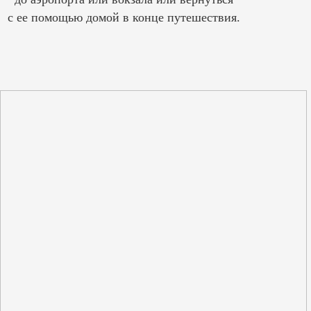
с ее помощью домой в конце путешествия.