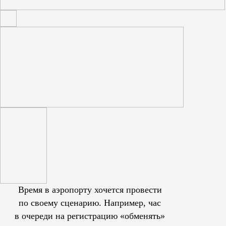
Время в аэропорту хочется провести
по своему сценарию. Например, час
в очереди на регистрацию «обменять»