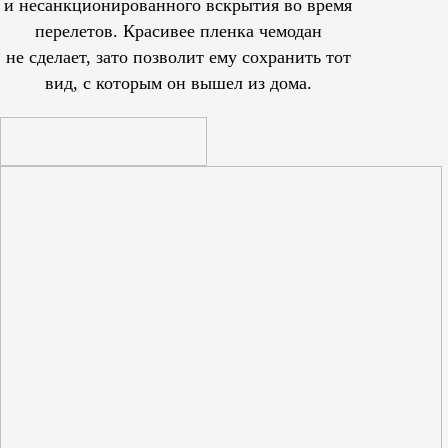
и несанкционированного вскрытия во время
перелетов. Красивее пленка чемодан
не сделает, зато позволит ему сохранить тот
вид, с которым он вышел из дома.