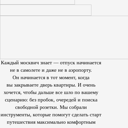
Каждый москвич знает — отпуск начинается
не в самолете и даже не в аэропорту.
Он начинается в тот момент, когда
вы закрываете дверь квартиры. И очень
хочется, чтобы дальше все шло по вашему
сценарию: без пробок, очередей и поиска
свободной розетки. Мы собрали
инструменты, которые помогут сделать старт
путешествия максимально комфортным