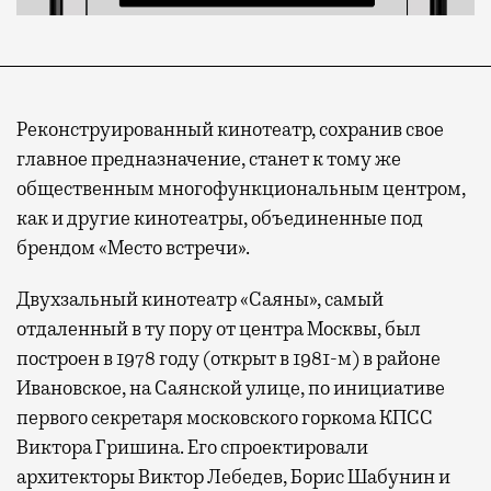
Реконструированный кинотеатр, сохранив свое
главное предназначение, станет к тому же
общественным многофункциональным центром,
как и другие кинотеатры, объединенные под
брендом «Место встречи».
Двухзальный кинотеатр «Саяны», самый
отдаленный в ту пору от центра Москвы, был
построен в 1978 году (открыт в 1981-м) в районе
Ивановское, на Саянской улице, по инициативе
первого секретаря московского горкома КПСС
Виктора Гришина. Его спроектировали
архитекторы Виктор Лебедев, Борис Шабунин и