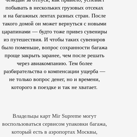
побывать в нескольких грузовых отсеках
и на багажных лентах разных стран. После
такого домой он может вернуться с новыми
царапинами — будто тоже привез сувениры
из путешествия. И чтобы таких сувениров
было поменьше, вопрос сохранности багажа
проще закрыть заранее, чем после решать
через авиакомпанию. Тем более
разбирательства о компенсации ущерба —
не только вопрос денег, но и времени,
которого в поездке и так не хватает.
Владельцы карт Mir Supreme могут
воспользоваться сервисом упаковки багажа,
который есть в аэропортах Москвы,