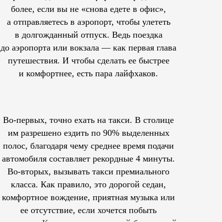
более, если вы не «снова едете в офис»,
а отправляетесь в аэропорт, чтобы улететь
в долгожданный отпуск. Ведь поездка
до аэропорта или вокзала — как первая глава
путешествия. И чтобы сделать ее быстрее
и комфортнее, есть пара лайфхаков.
Во-первых, точно ехать на такси. В столице
им
разрешено
ездить по 90% выделенных
полос, благодаря чему среднее время подачи
автомобиля составляет рекордные 4 минуты.
Во-вторых, вызывать такси премиального
класса. Как правило, это дорогой седан,
комфортное вождение, приятная музыка или
ее отсутствие, если хочется побыть