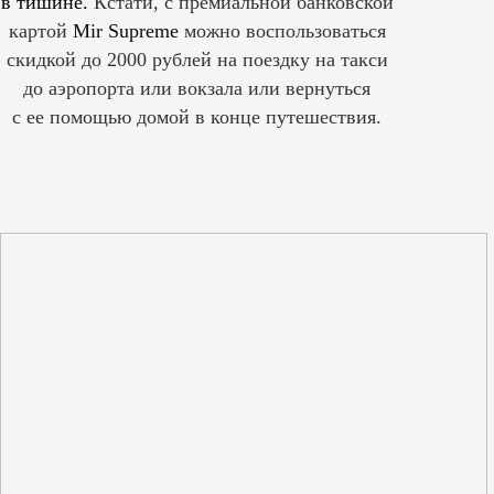
в тишине.
Кстати, с премиальной банковской
картой
Mir Supreme
можно воспользоваться
скидкой до 2000 рублей на поездку на такси
до аэропорта или вокзала или вернуться
с ее помощью домой в конце путешествия.