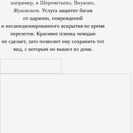
например, в Шереметьево, Внуково,
Жуковском.
Услуга защитит багаж
от царапин, повреждений
и несанкционированного вскрытия во время
перелетов. Красивее пленка чемодан
не сделает, зато позволит ему сохранить тот
вид, с которым он вышел из дома.