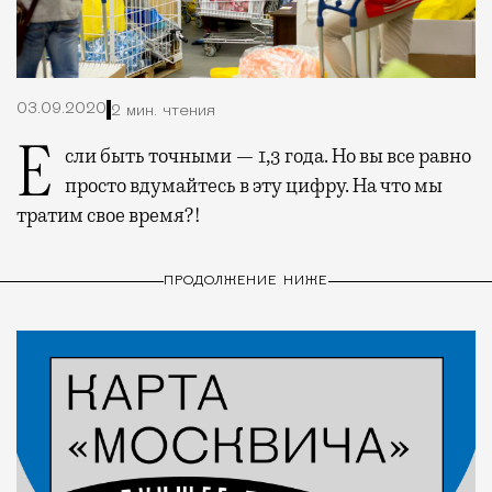
03.09.2020
2 мин. чтения
Если быть точными — 1,3 года. Но вы все равно
просто вдумайтесь в эту цифру. На что мы
тратим свое время?!
ПРОДОЛЖЕНИЕ НИЖЕ