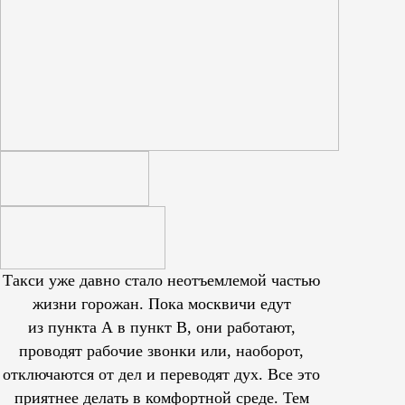
Такси уже давно стало неотъемлемой частью
жизни горожан. Пока москвичи едут
из пункта А в пункт В, они работают,
проводят рабочие звонки или, наоборот,
отключаются от дел и переводят дух. Все это
приятнее делать в комфортной среде. Тем