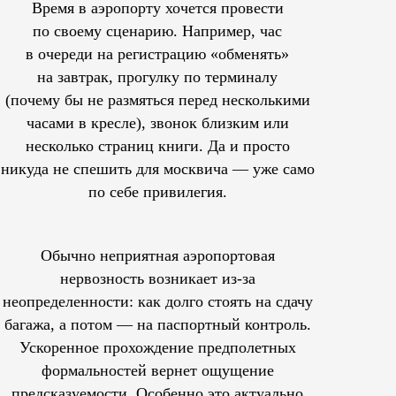
Время в аэропорту хочется провести
по своему сценарию. Например, час
в очереди на регистрацию «обменять»
на завтрак, прогулку по терминалу
(почему бы не размяться перед несколькими
часами в кресле), звонок близким или
несколько страниц книги. Да и просто
никуда не спешить для москвича — уже само
по себе привилегия.
Обычно неприятная аэропортовая
нервозность возникает из-за
неопределенности: как долго стоять на сдачу
багажа, а потом — на паспортный контроль.
Ускоренное прохождение предполетных
формальностей вернет ощущение
предсказуемости. Особенно это актуально