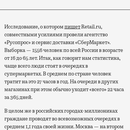
Исследование, о котором
пишет
Retail.ru,
совместными усилиями провели агентство
«Русопрос» и сервис доставки «СберМаркет».
Выборка — 1556 человек по всей России в возрасте
от 16 до 65 лет. Итак, как говорит нам статистика,
чаще всего люди стоят в очередях в
супермаркетах. В среднем по стране человек
тратит на это 27 часов в год. На очереди в других
магазинах при этом обычно уходит «всего» 22 часа
за 365 дней.
В целом же в российских городах-миллиониках
граждане проводят во всевозможных очередях в
среднем 1,1 года своей жизни. Москва — на втором