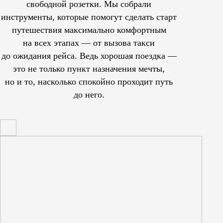
свободной розетки. Мы собрали
инструменты, которые помогут сделать старт
путешествия максимально комфортным
на всех этапах — от вызова такси
до ожидания рейса. Ведь хорошая поездка —
это не только пункт назначения мечты,
но и то, насколько спокойно проходит путь
до него.