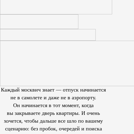
Каждый москвич знает — отпуск начинается
не в самолете и даже не в аэропорту.
Он начинается в тот момент, когда
вы закрываете дверь квартиры. И очень
хочется, чтобы дальше все шло по вашему
сценарию: без пробок, очередей и поиска