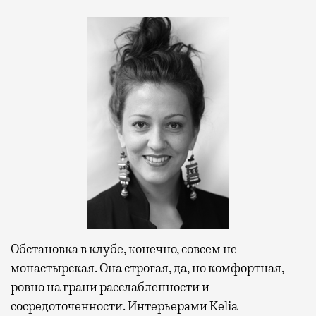
Обстановка в клубе, конечно, совсем не
монастырская. Она строгая, да, но комфортная,
ровно на грани расслабленности и
сосредоточенности. Интерьерами Kelia