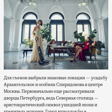
Для съемок выбрали знаковые локации — усадьбу
Архангельское и особняк Спиридонова в центре
Москвы. Первоначально еще рассматривали
дворцы Петербурга, ведь Северная столица —
аристократический символ ушедшей эпохи и
хранитель истории. Город вписался бы в