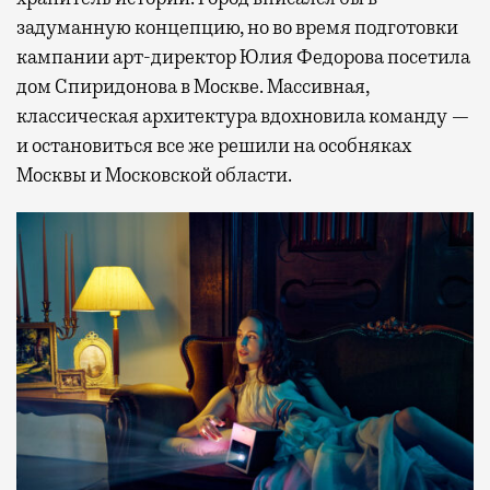
задуманную концепцию, но во время подготовки
кампании арт-директор Юлия Федорова посетила
дом Спиридонова в Москве. Массивная,
классическая архитектура вдохновила команду —
и остановиться все же решили на особняках
Москвы и Московской области.