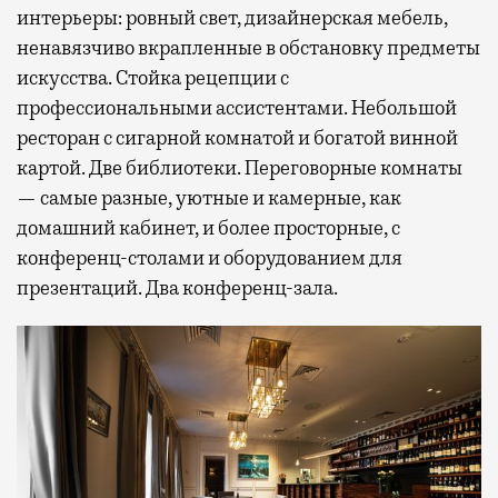
интерьеры: ровный свет, дизайнерская мебель,
ненавязчиво вкрапленные в обстановку предметы
искусства. Стойка рецепции с
профессиональными ассистентами. Небольшой
ресторан с сигарной комнатой и богатой винной
картой. Две библиотеки. Переговорные комнаты
— самые разные, уютные и камерные, как
домашний кабинет, и более просторные, с
конференц-столами и оборудованием для
презентаций. Два конференц-зала.