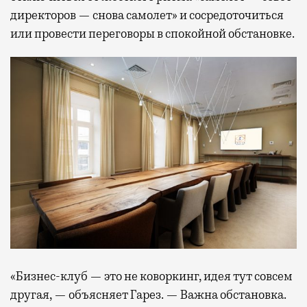
директоров — снова самолет» и сосредоточиться
или провести переговоры в спокойной обстановке.
«Бизнес-клуб — это не коворкинг, идея тут совсем
другая, — объясняет Гарез. — Важна обстановка.