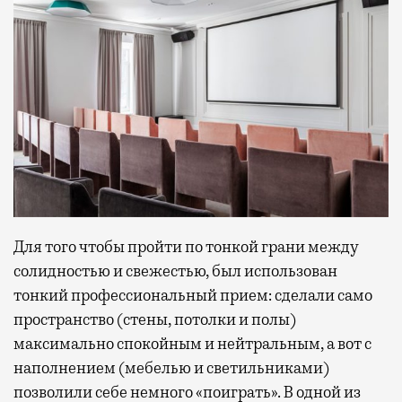
Для того чтобы пройти по тонкой грани между
солидностью и свежестью, был использован
тонкий профессиональный прием: сделали само
пространство (стены, потолки и полы)
максимально спокойным и нейтральным, а вот с
наполнением (мебелью и светильниками)
позволили себе немного «поиграть». В одной из