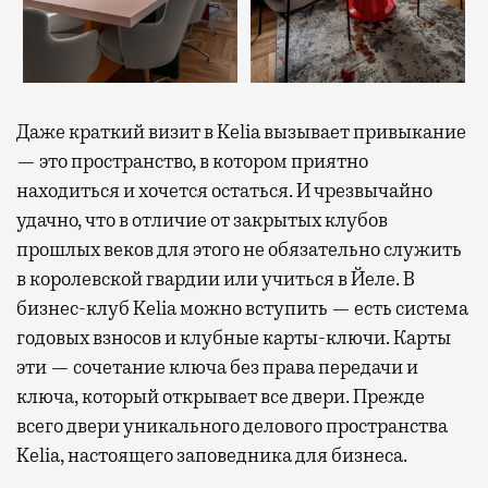
Даже краткий визит в Kelia вызывает привыкание
— это пространство, в котором приятно
находиться и хочется остаться. И чрезвычайно
удачно, что в отличие от закрытых клубов
прошлых веков для этого не обязательно служить
в королевской гвардии или учиться в Йеле. В
бизнес-клуб Kelia можно вступить — есть система
годовых взносов и клубные карты-ключи. Карты
эти — сочетание ключа без права передачи и
ключа, который открывает все двери. Прежде
всего двери уникального делового пространства
Kelia, настоящего заповедника для бизнеса.