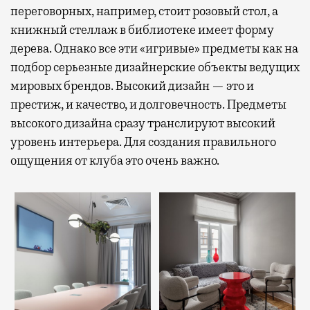
переговорных, например, стоит розовый стол, а
книжный стеллаж в библиотеке имеет форму
дерева. Однако все эти «игривые» предметы как на
подбор серьезные дизайнерские объекты ведущих
мировых брендов. Высокий дизайн — это и
престиж, и качество, и долговечность. Предметы
высокого дизайна сразу транслируют высокий
уровень интерьера. Для создания правильного
ощущения от клуба это очень важно.