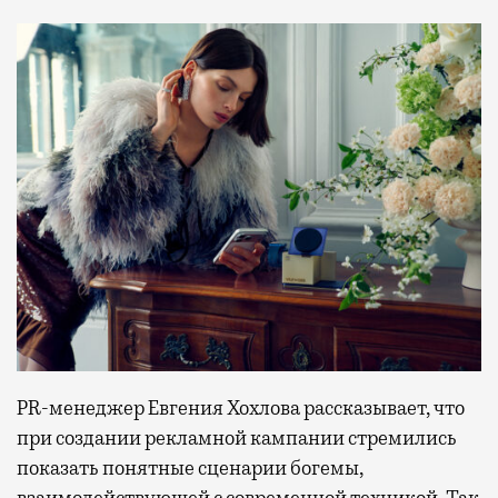
PR-менеджер Евгения Хохлова рассказывает, что
при создании рекламной кампании стремились
показать понятные сценарии богемы,