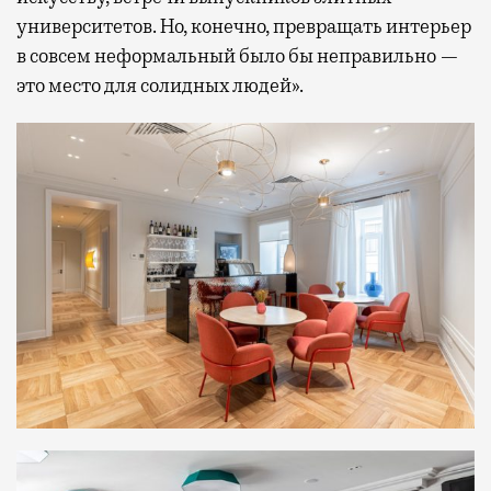
университетов. Но, конечно, превращать интерьер
в совсем неформальный было бы неправильно —
это место для солидных людей».