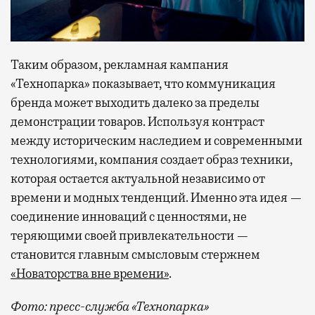
Таким образом, рекламная кампания
«Технопарка» показывает, что коммуникация
бренда может выходить далеко за пределы
демонстрации товаров. Используя контраст
между историческим наследием и современными
технологиями, компания создает образ техники,
которая остается актуальной независимо от
времени и модных тенденций. Именно эта идея —
соединение инноваций с ценностями, не
теряющими своей привлекательности —
становится главным смысловым стержнем
«Новаторства вне времени»
.
Фото: пресс-служба «Технопарка»