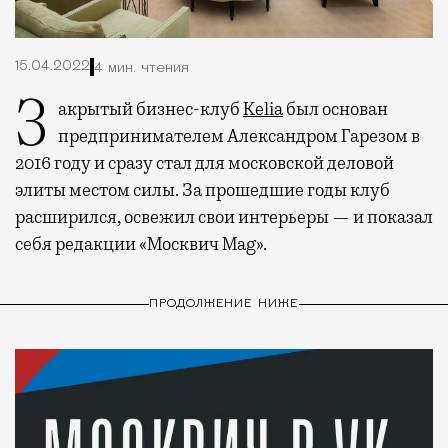
15.04.2022
4 мин. чтения
Закрытый бизнес-клуб
Kelia
был основан
предпринимателем Александром Гарезом в
2016 году и сразу стал для московской деловой
элиты местом силы. За прошедшие годы клуб
расширился, освежил свои интерьеры — и показал
себя редакции «Москвич Mag».
ПРОДОЛЖЕНИЕ НИЖЕ