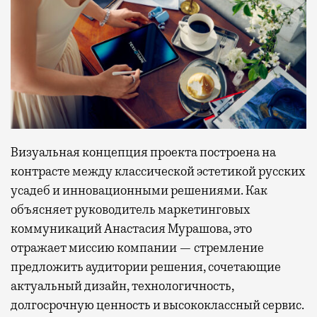
Визуальная концепция проекта построена на
контрасте между классической эстетикой русских
усадеб и инновационными решениями. Как
объясняет руководитель маркетинговых
коммуникаций Анастасия Мурашова, это
отражает миссию компании — стремление
предложить аудитории решения, сочетающие
актуальный дизайн, технологичность,
долгосрочную ценность и высококлассный сервис.