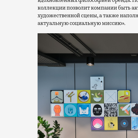
коллекции позволит компании быть а
художественной сцены, а также напол
актуальную социальную миссию».