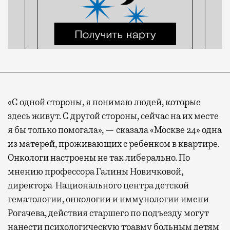
«С одной стороны, я понимаю людей, которые
здесь живут. С другой стороны, сейчас на их месте
я бы только помогала», — сказала «Москве 24» одна
из матерей, проживающих с ребенком в квартире.
Онкологи настроены не так либерально. По
мнению профессора Галины Новичковой,
директора Национального центра детской
гематологии, онкологии и иммунологии имени
Рогачева, действия старшего по подъезду могут
нанести психологическую травму больным детям