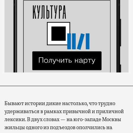
Бывают истории дикие настолько, что трудно
удерживаться в рамках привычной и приличной
лексики. В двух словах — на юго-западе Москвы
жильцы одного из подъездов ополчились на