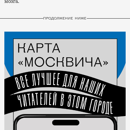
мозга.
ПРОДОЛЖЕНИЕ НИЖЕ