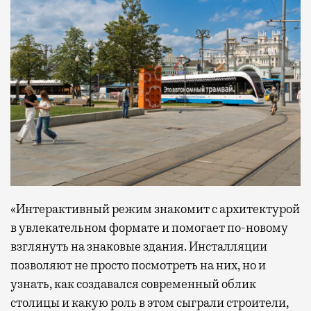
«Интерактивный режим знакомит с архитектурой
в увлекательном формате и помогает по-новому
взглянуть на знаковые здания. Инсталляции
позволяют не просто посмотреть на них, но и
узнать, как создавался современный облик
столицы и какую роль в этом сыграли строители,