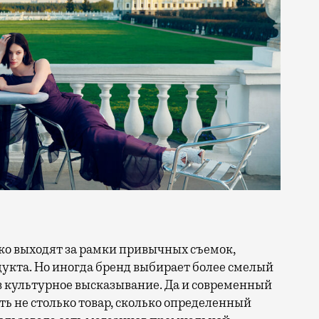
кта. Но иногда бренд выбирает более смелый
в культурное высказывание. Да и современный
ть не столько товар, сколько определенный