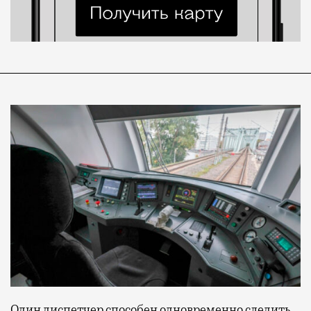
Один диспетчер способен одновременно следить