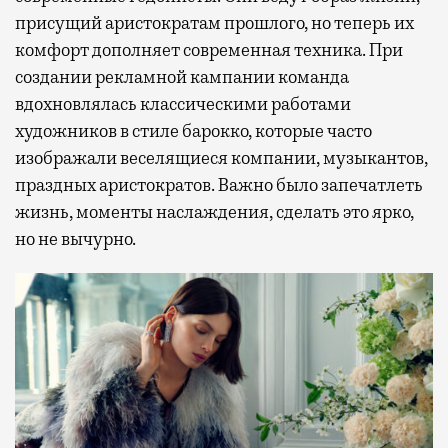
присущий аристократам прошлого, но теперь их
комфорт дополняет современная техника. При
создании рекламной кампании команда
вдохновлялась классическими работами
художников в стиле барокко, которые часто
изображали веселящиеся компании, музыкантов,
праздных аристократов. Важно было запечатлеть
жизнь, моменты наслаждения, сделать это ярко,
но не вычурно.