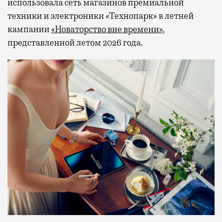
использовала сеть магазинов премиальной
техники и электроники «Технопарк» в летней
кампании
«Новаторство вне времени»
,
представленной летом 2026 года.