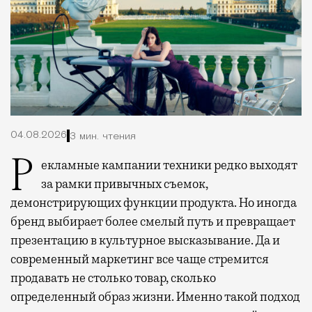
04.08.2026
3 мин. чтения
Рекламные кампании техники редко выходят
за рамки привычных съемок,
демонстрирующих функции продукта. Но иногда
бренд выбирает более смелый путь и превращает
презентацию в культурное высказывание. Да и
современный маркетинг все чаще стремится
продавать не столько товар, сколько
определенный образ жизни. Именно такой подход