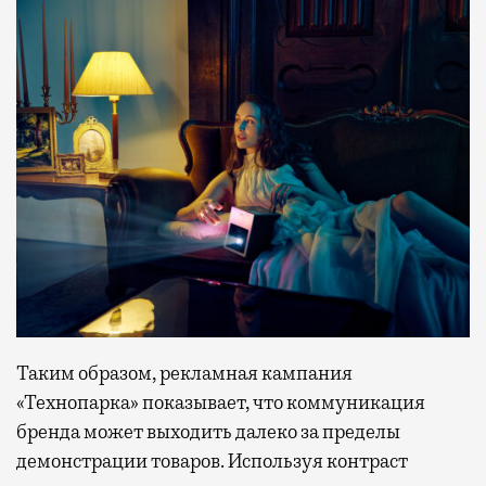
Таким образом, рекламная кампания
«Технопарка» показывает, что коммуникация
бренда может выходить далеко за пределы
демонстрации товаров. Используя контраст