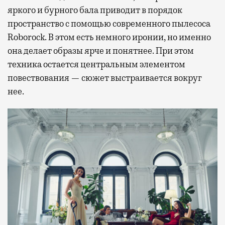
яркого и бурного бала приводит в порядок
пространство с помощью современного пылесоса
Roborock. В этом есть немного иронии, но именно
она делает образы ярче и понятнее. При этом
техника остается центральным элементом
повествования — сюжет выстраивается вокруг
нее.