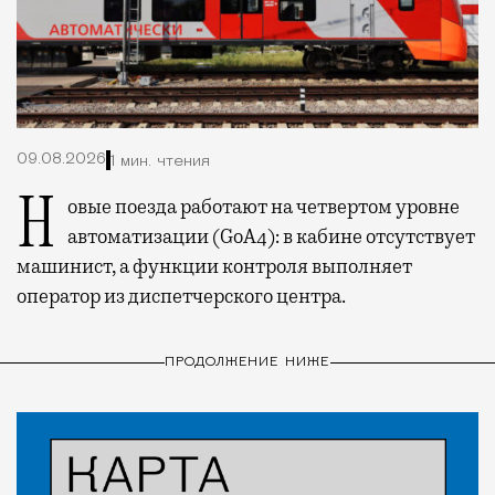
09.08.2026
1 мин. чтения
Новые поезда работают на четвертом уровне
автоматизации (GoA4): в кабине отсутствует
машинист, а функции контроля выполняет
оператор из диспетчерского центра.
ПРОДОЛЖЕНИЕ НИЖЕ