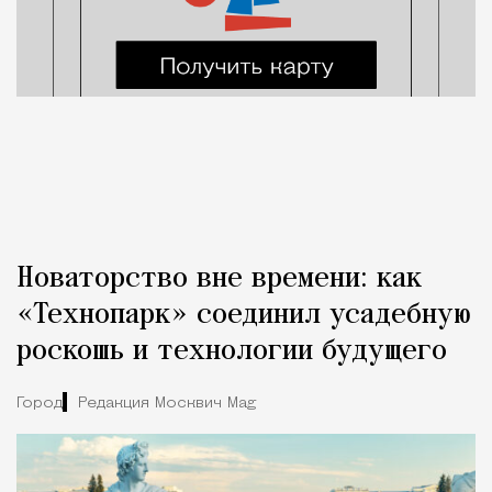
Новаторство вне времени: как
«Технопарк» соединил усадебную
роскошь и технологии будущего
Город
Редакция Москвич Mag