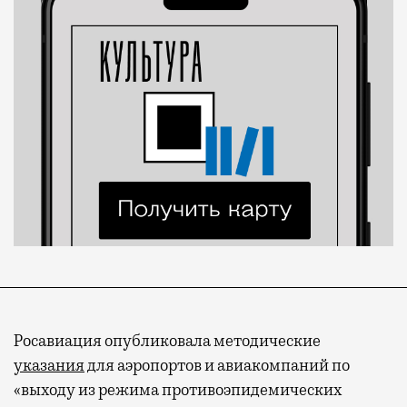
Росавиация опубликовала методические
указания
для аэропортов и авиакомпаний по
«выходу из режима противоэпидемических