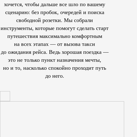
хочется, чтобы дальше все шло по вашему
сценарию: без пробок, очередей и поиска
свободной розетки. Мы собрали
инструменты, которые помогут сделать старт
путешествия максимально комфортным
на всех этапах — от вызова такси
до ожидания рейса. Ведь хорошая поездка —
это не только пункт назначения мечты,
но и то, насколько спокойно проходит путь
до него.