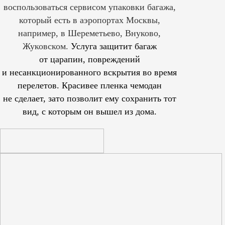
воспользоваться сервисом упаковки багажа,
который есть в аэропортах Москвы,
например, в Шереметьево, Внуково,
Жуковском.
Услуга защитит багаж
от царапин, повреждений
и несанкционированного вскрытия во время
перелетов. Красивее пленка чемодан
не сделает, зато позволит ему сохранить тот
вид, с которым он вышел из дома.