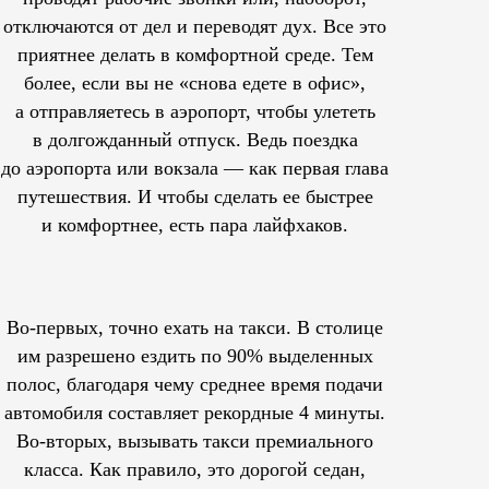
отключаются от дел и переводят дух. Все это
приятнее делать в комфортной среде. Тем
более, если вы не «снова едете в офис»,
а отправляетесь в аэропорт, чтобы улететь
в долгожданный отпуск. Ведь поездка
до аэропорта или вокзала — как первая глава
путешествия. И чтобы сделать ее быстрее
и комфортнее, есть пара лайфхаков.
Во-первых, точно ехать на такси. В столице
им
разрешено
ездить по 90% выделенных
полос, благодаря чему среднее время подачи
автомобиля составляет рекордные 4 минуты.
Во-вторых, вызывать такси премиального
класса. Как правило, это дорогой седан,