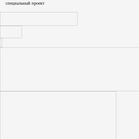
cпециальный проект