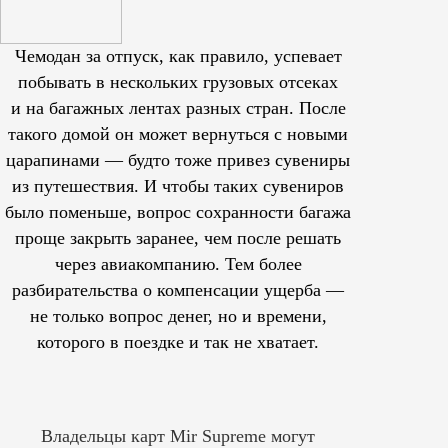
Чемодан за отпуск, как правило, успевает
побывать в нескольких грузовых отсеках
и на багажных лентах разных стран. После
такого домой он может вернуться с новыми
царапинами — будто тоже привез сувениры
из путешествия. И чтобы таких сувениров
было поменьше, вопрос сохранности багажа
проще закрыть заранее, чем после решать
через авиакомпанию. Тем более
разбирательства о компенсации ущерба —
не только вопрос денег, но и времени,
которого в поездке и так не хватает.
Владельцы карт Mir Supreme могут