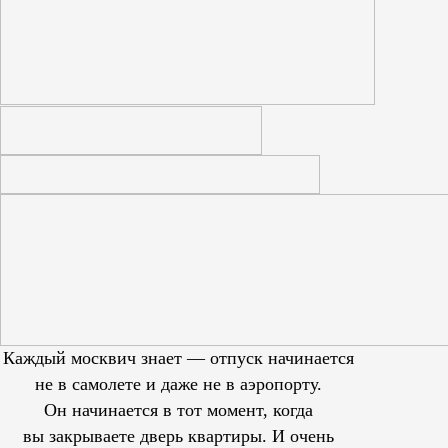
Каждый москвич знает — отпуск начинается
не в самолете и даже не в аэропорту.
Он начинается в тот момент, когда
вы закрываете дверь квартиры. И очень