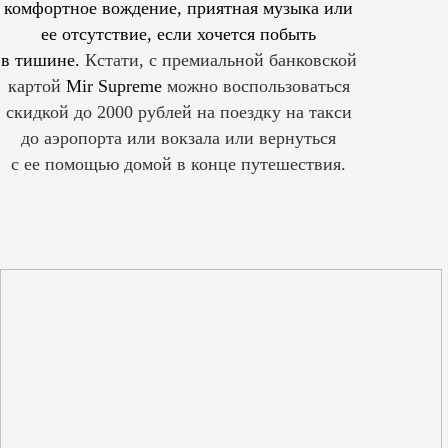
комфортное вождение, приятная музыка или
ее отсутствие, если хочется побыть
в тишине.
Кстати, с премиальной банковской
картой
Mir Supreme
можно воспользоваться
скидкой до 2000 рублей на поездку на такси
до аэропорта или вокзала или вернуться
с ее помощью домой в конце путешествия.