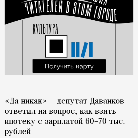
«Да никак» — депутат Даванков
ответил на вопрос, как взять
ипотеку с зарплатой 60–70 тыс.
рублей