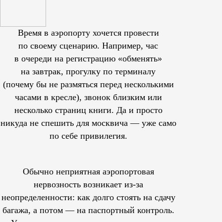
Время в аэропорту хочется провести
по своему сценарию. Например, час
в очереди на регистрацию «обменять»
на завтрак, прогулку по терминалу
(почему бы не размяться перед несколькими
часами в кресле), звонок близким или
несколько страниц книги. Да и просто
никуда не спешить для москвича — уже само
по себе привилегия.
Обычно неприятная аэропортовая
нервозность возникает из-за
неопределенности: как долго стоять на сдачу
багажа, а потом — на паспортный контроль.