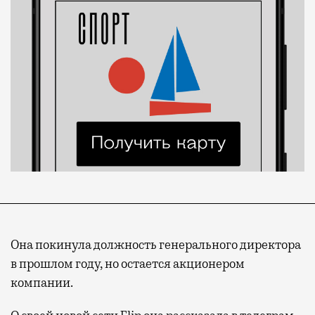
Она покинула должность генерального директора
в прошлом году, но остается акционером
компании.