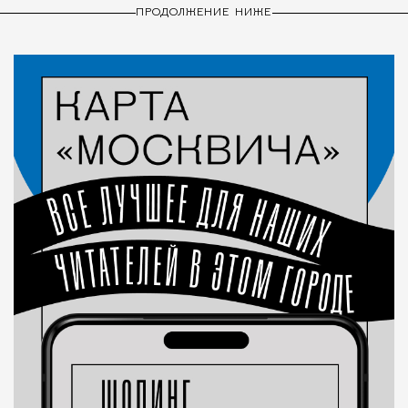
ПРОДОЛЖЕНИЕ НИЖЕ