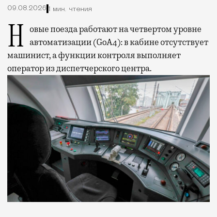
09.08.2026
1 мин. чтения
Новые поезда работают на четвертом уровне
автоматизации (GoA4): в кабине отсутствует
машинист, а функции контроля выполняет
оператор из диспетчерского центра.