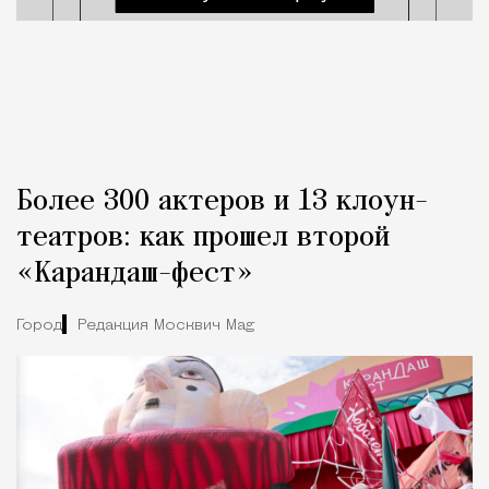
Более 300 актеров и 13 клоун-
театров: как прошел второй
«Карандаш-фест»
Город
Редакция Москвич Mag