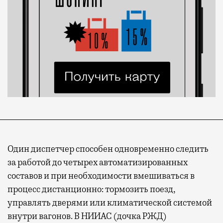
Один диспетчер способен одновременно следить
за работой до четырех автоматизированных
составов и при необходимости вмешиваться в
процесс дистанционно: тормозить поезд,
управлять дверями или климатической системой
внутри вагонов. В НИИАС (дочка РЖД)