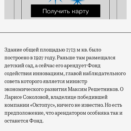
Здание общей площадью 1713 м кв. было
построено в 1927 году. Раньше там размещался
детский сад, а сейчас его арендует Фонд
содействия инновациям, главой наблюдательного
совета которого является министр
экономического развития Максим Решетников. О
Ларисе Соколовой, владелице победившей
компании «Октопус», ничего не известно. Но есть
предположение, что арендатором особняка так и
останется Фонд.