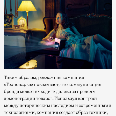
Таким образом, рекламная кампания
«Технопарка» показывает, что коммуникация
бренда может выходить далеко за пределы
демонстрации товаров. Используя контраст
между историческим наследием и современными
технологиями, компания создает образ техники,