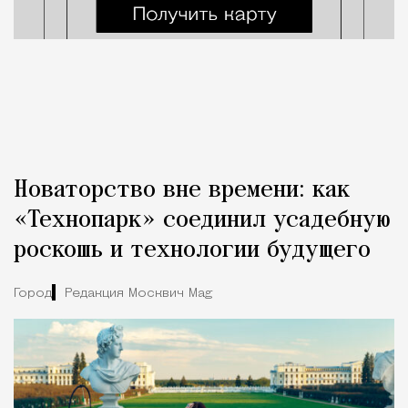
Новаторство вне времени: как
«Технопарк» соединил усадебную
роскошь и технологии будущего
Город
Редакция Москвич Mag