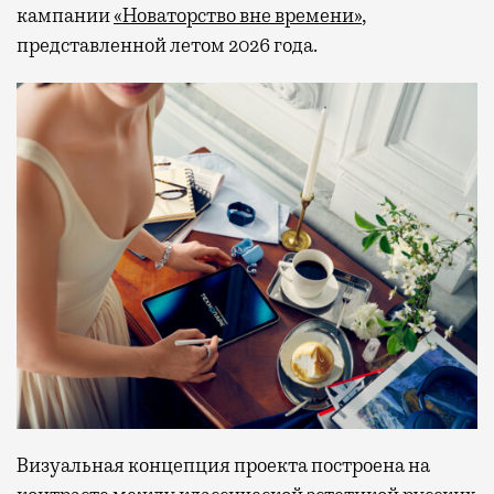
кампании
«Новаторство вне времени»
,
представленной летом 2026 года.
Визуальная концепция проекта построена на