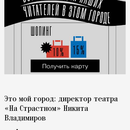
Это мой город: директор театра
«На Страстном» Никита
Владимиров