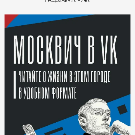
ПРОДОЛЖЕНИЕ НИЖЕ