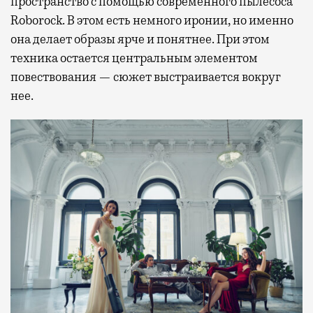
пространство с помощью современного пылесоса
Roborock. В этом есть немного иронии, но именно
она делает образы ярче и понятнее. При этом
техника остается центральным элементом
повествования — сюжет выстраивается вокруг
нее.