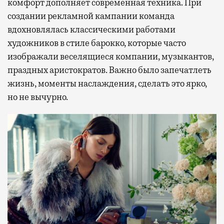
комфорт дополняет современная техника. При
создании рекламной кампании команда
вдохновлялась классическими работами
художников в стиле барокко, которые часто
изображали веселящиеся компании, музыкантов,
праздных аристократов. Важно было запечатлеть
жизнь, моменты наслаждения, сделать это ярко,
но не вычурно.