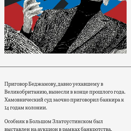
Приговор Беджамову, давно уехавшему в
Великобританию, вынесли в конце прошлого года.
Хамовнический суд заочно приговорил банкира к
14 годам колонии.
Особняк в Большом Златоустинском был
выставлен на аукцион в рамках банкротства.