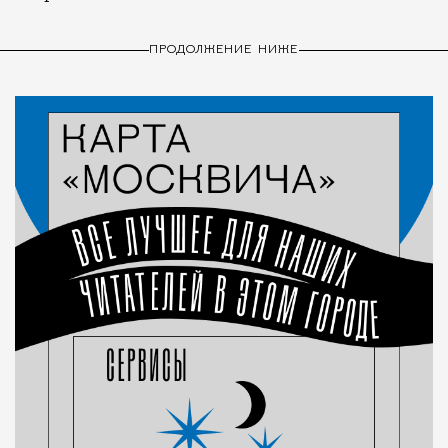
ПРОДОЛЖЕНИЕ НИЖЕ