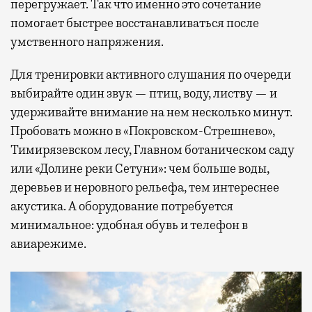
перегружает. Так что именно это сочетание
помогает быстрее восстанавливаться после
умственного напряжения.
Для тренировки активного слушания по очереди
выбирайте один звук — птиц, воду, листву — и
удерживайте внимание на нем несколько минут.
Пробовать можно в «Покровском-Стрешнево»,
Тимирязевском лесу, Главном ботаническом саду
или «Долине реки Сетуни»: чем больше воды,
деревьев и неровного рельефа, тем интереснее
акустика. А оборудование потребуется
минимальное: удобная обувь и телефон в
авиарежиме.