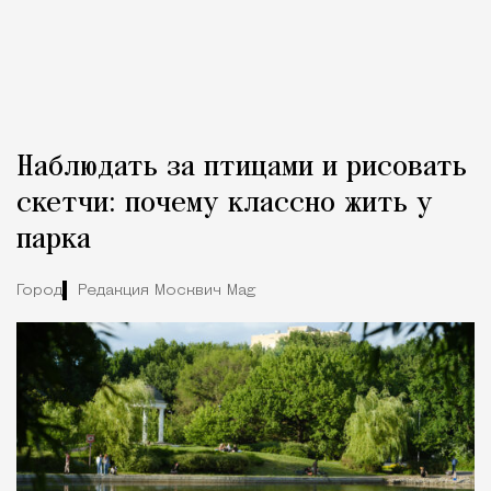
Наблюдать за птицами и рисовать
скетчи: почему классно жить у
парка
Город
Редакция Москвич Mag