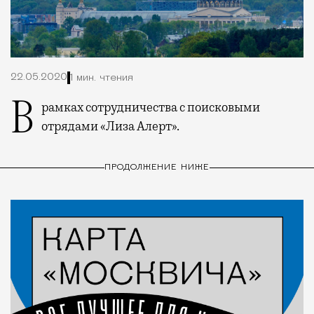
22.05.2020
1 мин. чтения
В рамках сотрудничества с поисковыми
отрядами «Лиза Алерт».
ПРОДОЛЖЕНИЕ НИЖЕ