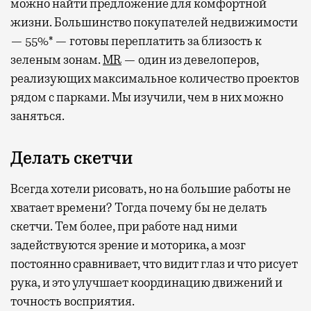
можно найти предложение для комфортной
жизни. Большинство покупателей недвижимости
— 55%* — готовы переплатить за близость к
зеленым зонам.
MR
— один из девелоперов,
реализующих максимальное количество проектов
рядом с парками. Мы изучили, чем в них можно
заняться.
Делать скетчи
Всегда хотели рисовать, но на большие работы не
хватает времени? Тогда почему бы не делать
скетчи. Тем более, при работе над ними
задействуются зрение и моторика, а мозг
постоянно сравнивает, что видит глаз и что рисует
рука, и это улучшает координацию движений и
точность восприятия.