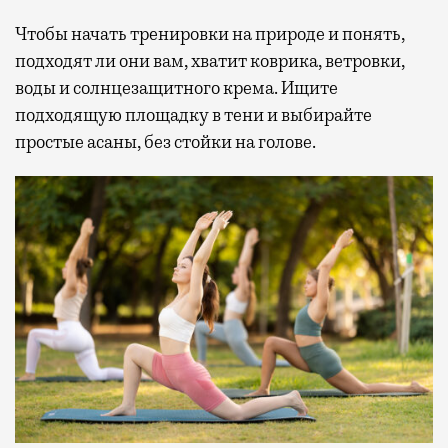
Чтобы начать тренировки на природе и понять,
подходят ли они вам, хватит коврика, ветровки,
воды и солнцезащитного крема. Ищите
подходящую площадку в тени и выбирайте
простые асаны, без стойки на голове.