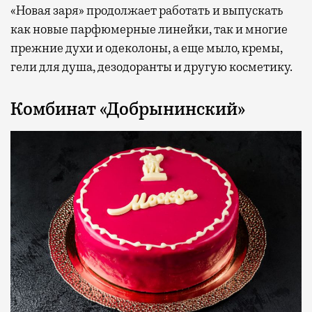
«Новая заря» продолжает работать и выпускать
как новые парфюмерные линейки, так и многие
прежние духи и одеколоны, а еще мыло, кремы,
гели для душа, дезодоранты и другую косметику.
Комбинат «Добрынинский»