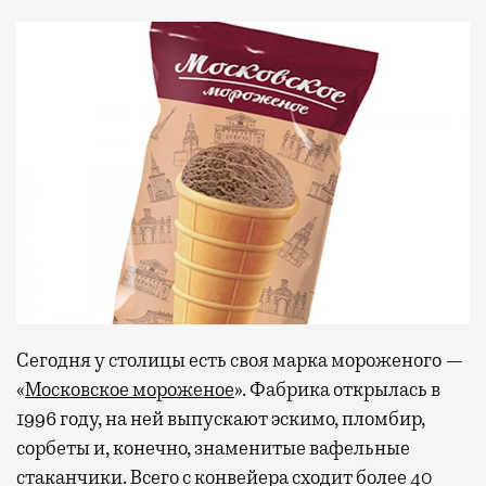
Сегодня у столицы есть своя марка мороженого —
«
Московское мороженое
». Фабрика открылась в
1996 году, на ней выпускают эскимо, пломбир,
сорбеты и, конечно, знаменитые вафельные
стаканчики. Всего с конвейера сходит более 40