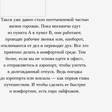
Такси уже давно стало неотъемлемой частью
жизни горожан. Пока москвичи едут
из пункта А в пункт В, они работают,
проводят рабочие звонки или, наоборот,
отключаются от дел и переводят дух. Все это
приятнее делать в комфортной среде. Тем
более, если вы не «снова едете в офис»,
а отправляетесь в аэропорт, чтобы улететь
в долгожданный отпуск. Ведь поездка
до аэропорта или вокзала — как первая глава
путешествия. И чтобы сделать ее быстрее
и комфортнее, есть пара лайфхаков.