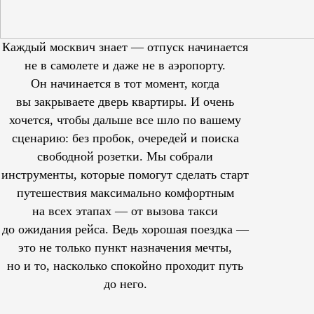
Каждый москвич знает — отпуск начинается
не в самолете и даже не в аэропорту.
Он начинается в тот момент, когда
вы закрываете дверь квартиры. И очень
хочется, чтобы дальше все шло по вашему
сценарию: без пробок, очередей и поиска
свободной розетки. Мы собрали
инструменты, которые помогут сделать старт
путешествия максимально комфортным
на всех этапах — от вызова такси
до ожидания рейса. Ведь хорошая поездка —
это не только пункт назначения мечты,
но и то, насколько спокойно проходит путь
до него.