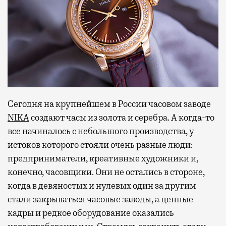
Сегодня на крупнейшем в России часовом заводе
NIKA
создают часы из золота и серебра. А когда-то
все начиналось с небольшого производства, у
истоков которого стояли очень разные люди:
предприниматели, креативные художники и,
конечно, часовщики. Они не остались в стороне,
когда в девяностых и нулевых один за другим
стали закрываться часовые заводы, а ценные
кадры и редкое оборудование оказались