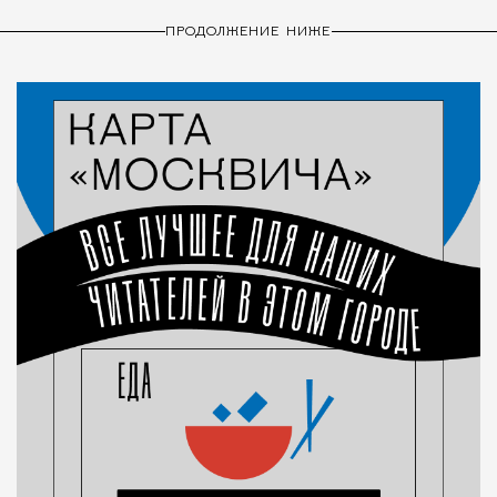
ПРОДОЛЖЕНИЕ НИЖЕ