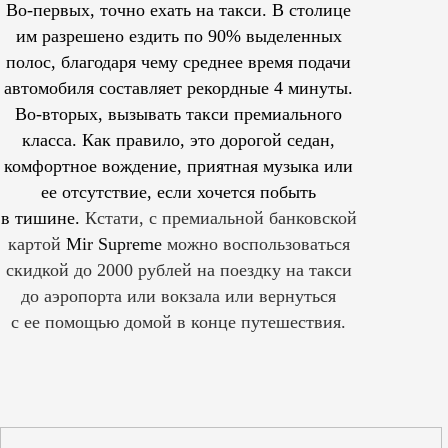
Во-первых, точно ехать на такси. В столице
им
разрешено
ездить по 90% выделенных
полос, благодаря чему среднее время подачи
автомобиля составляет рекордные 4 минуты.
Во-вторых, вызывать такси премиального
класса. Как правило, это дорогой седан,
комфортное вождение, приятная музыка или
ее отсутствие, если хочется побыть
в тишине.
Кстати, с премиальной банковской
картой
Mir Supreme
можно воспользоваться
скидкой до 2000 рублей на поездку на такси
до аэропорта или вокзала или вернуться
с ее помощью домой в конце путешествия.