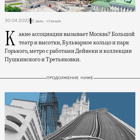
30.04.2023
6 мин. чтения
Какие ассоциации вызывает Москва? Большой
театр и высотки, Бульварное кольцо и парк
Горького, метро с работами Дейнеки и коллекции
Пушкинского и Третьяковки.
ПРОДОЛЖЕНИЕ НИЖЕ