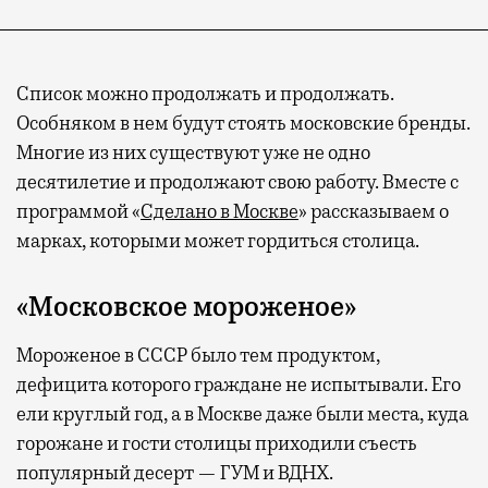
Список можно продолжать и продолжать.
Особняком в нем будут стоять московские бренды.
Многие из них существуют уже не одно
десятилетие и продолжают свою работу. Вместе с
программой «
Сделано в Москве
» рассказываем о
марках, которыми может гордиться столица.
«Московское мороженое»
Мороженое в СССР было тем продуктом,
дефицита которого граждане не испытывали. Его
ели круглый год, а в Москве даже были места, куда
горожане и гости столицы приходили съесть
популярный десерт — ГУМ и ВДНХ.