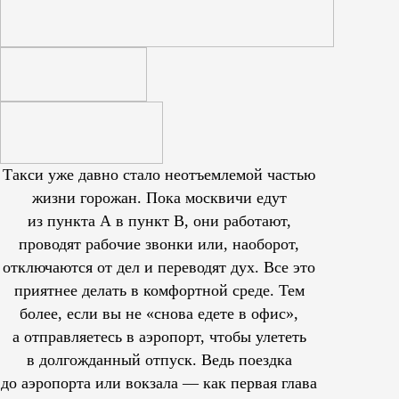
Такси уже давно стало неотъемлемой частью
жизни горожан. Пока москвичи едут
из пункта А в пункт В, они работают,
проводят рабочие звонки или, наоборот,
отключаются от дел и переводят дух. Все это
приятнее делать в комфортной среде. Тем
более, если вы не «снова едете в офис»,
а отправляетесь в аэропорт, чтобы улететь
в долгожданный отпуск. Ведь поездка
до аэропорта или вокзала — как первая глава