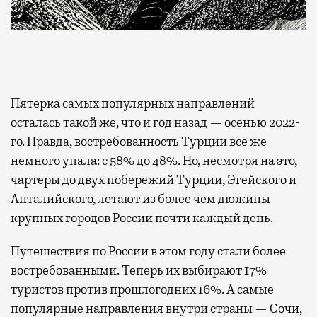
Пятерка самых популярных направлений
осталась такой же, что и год назад — осенью 2022-
го. Правда, востребованность Турции все же
немного упала: с 58% до 48%. Но, несмотря на это,
чартеры до двух побережий Турции, Эгейского и
Анталийского, летают из более чем дюжины
крупных городов России почти каждый день.
Путешествия по России в этом году стали более
востребованными. Теперь их выбирают 17%
туристов против прошлогодних 16%. А самые
популярные направления внутри страны — Сочи,