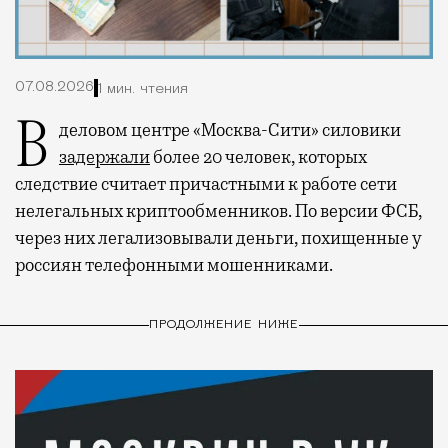
07.08.2026
1 мин. чтения
В деловом центре «Москва-Сити» силовики
задержали
более 20 человек, которых
следствие считает причастными к работе сети
нелегальных криптообменников. По версии ФСБ,
через них легализовывали деньги, похищенные у
россиян телефонными мошенниками.
ПРОДОЛЖЕНИЕ НИЖЕ