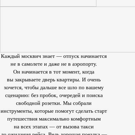
Каждый москвич знает — отпуск начинается
не в самолете и даже не в аэропорту.
Он начинается в тот момент, когда
вы закрываете дверь квартиры. И очень
хочется, чтобы дальше все шло по вашему
сценарию: без пробок, очередей и поиска
свободной розетки. Мы собрали
инструменты, которые помогут сделать старт
путешествия максимально комфортным
на всех этапах — от вызова такси
до ожидания рейса. Ведь хорошая поездка —