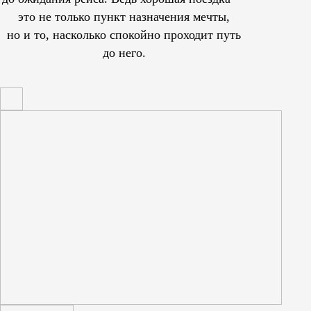
это не только пункт назначения мечты,
но и то, насколько спокойно проходит путь
до него.