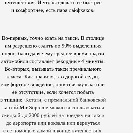
путешествия. И чтобы сделать ее быстрее
и комфортнее, есть пара лайфхаков.
Во-первых, точно ехать на такси. В столице
им
разрешено
ездить по 90% выделенных
полос, благодаря чему среднее время подачи
автомобиля составляет рекордные 4 минуты.
Во-вторых, вызывать такси премиального
класса. Как правило, это дорогой седан,
комфортное вождение, приятная музыка или
ее отсутствие, если хочется побыть
в тишине.
Кстати, с премиальной банковской
картой
Mir Supreme
можно воспользоваться
скидкой до 2000 рублей на поездку на такси
до аэропорта или вокзала или вернуться
с ее помощью домой в конце путешествия.