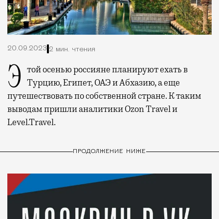
20.09.2023
2 мин. чтения
Этой осенью россияне планируют ехать в
Турцию, Египет, ОАЭ и Абхазию, а еще
путешествовать по собственной стране. К таким
выводам пришли аналитики Ozon Travel и
Level.Travel.
ПРОДОЛЖЕНИЕ НИЖЕ