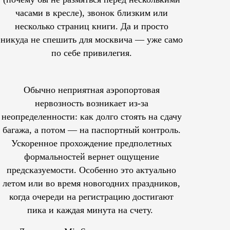
часами в кресле), звонок близким или
несколько страниц книги. Да и просто
никуда не спешить для москвича — уже само
по себе привилегия.
Обычно неприятная аэропортовая
нервозность возникает из-за
неопределенности: как долго стоять на сдачу
багажа, а потом — на паспортный контроль.
Ускоренное прохождение предполетных
формальностей вернет ощущение
предсказуемости. Особенно это актуально
летом или во время новогодних праздников,
когда очереди на регистрацию достигают
пика и каждая минута на счету.