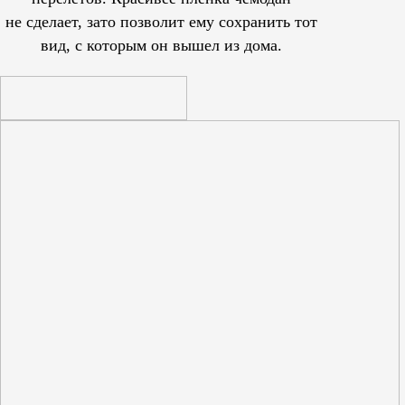
не сделает, зато позволит ему сохранить тот
вид, с которым он вышел из дома.