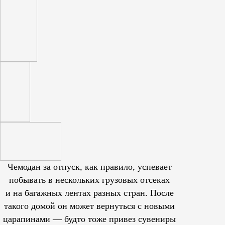
Чемодан за отпуск, как правило, успевает
побывать в нескольких грузовых отсеках
и на багажных лентах разных стран. После
такого домой он может вернуться с новыми
царапинами — будто тоже привез сувениры